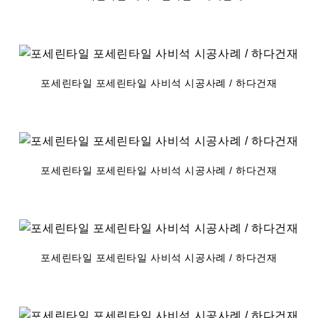
포세린타일 포세린타일 사비석 시공사례 / 하다건재
포세린타일 포세린타일 사비석 시공사례 / 하다건재
포세린타일 포세린타일 사비석 시공사례 / 하다건재