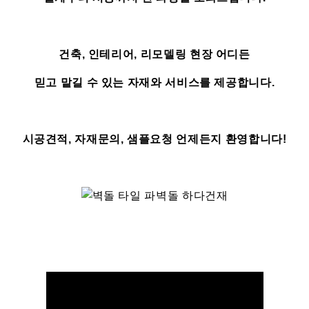
건축, 인테리어, 리모델링 현장 어디든
믿고 맡길 수 있는 자재와 서비스를 제공합니다.
시공견적, 자재문의, 샘플요청 언제든지 환영합니다!