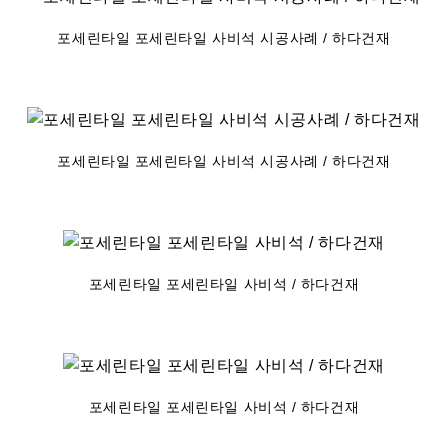
포세린타일 포세린타일 사비석 시공사례 / 하다건재
포세린타일 포세린타일 사비석 시공사례 / 하다건재
포세린타일 포세린타일 사비석 / 하다건재
포세린타일 포세린타일 사비석 / 하다건재