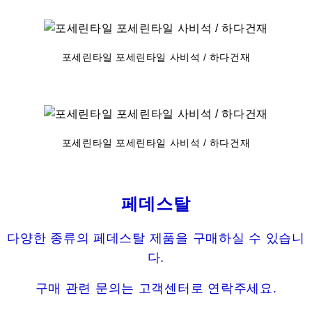
포세린타일 포세린타일 사비석 / 하다건재
포세린타일 포세린타일 사비석 / 하다건재
페데스탈
다양한 종류의 페데스탈 제품을 구매하실 수 있습니
다.
구매 관련 문의는 고객센터로 연락주세요.