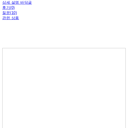
상세 설명 바닥글
후기(0)
질문(10)
관련 상품