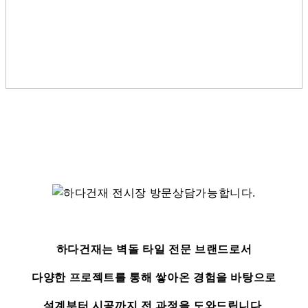
하다건재는 벽돌 타일 전문 브랜드로서
다양한 프로젝트를 통해 쌓아온 경험을 바탕으로
설계부터 시공까지 전 과정을 도와드립니다.