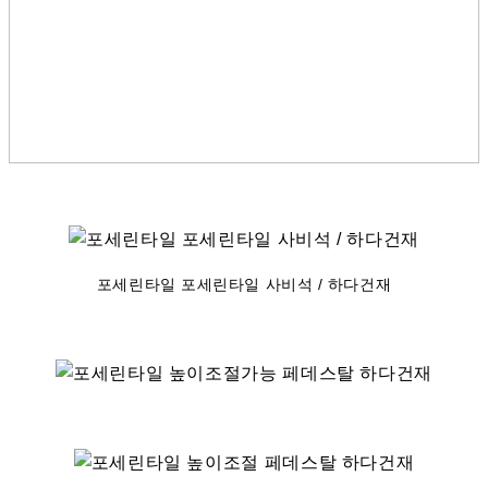
포세린타일 포세린타일 사비석 / 하다건재