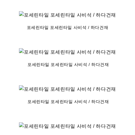
포세린타일 포세린타일 사비석 / 하다건재
포세린타일 포세린타일 사비석 / 하다건재
포세린타일 포세린타일 사비석 / 하다건재