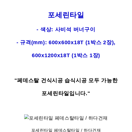
포세린타일
- 색상: 사비석 버너구이
- 규격(mm): 600x600x18T (1박스 2장),
600x1200x18T (1박스 1장)
"페데스탈 건식시공 습식시공 모두 가능한
포세린타일입니다."
포세린타일 페데스탈타일 / 하다건재