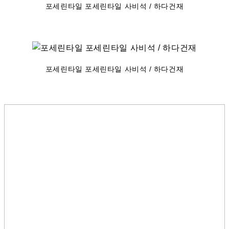
포세린타일 포세린타일 사비석 / 하다건재
포세린타일 포세린타일 사비석 / 하다건재