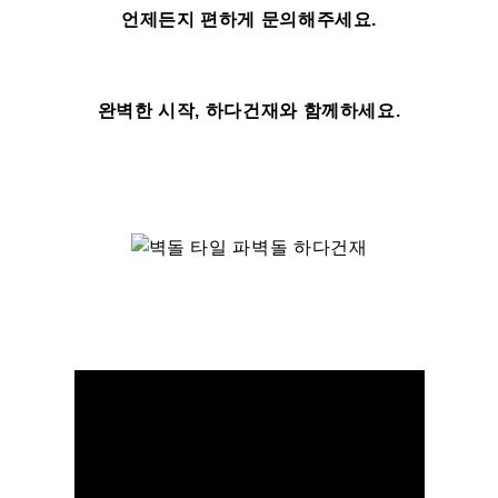
언제든지 편하게 문의해주세요.
완벽한 시작, 하다건재와 함께하세요.