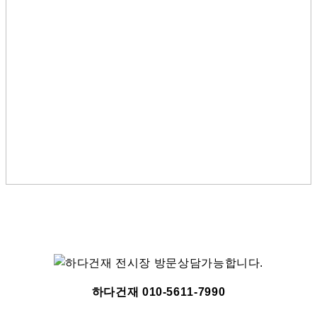
하다건재 010-5611-7990