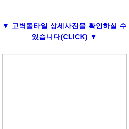
▼
고벽돌타일 상세사진을 확인하실 수
있습니다
(CLICK) ▼