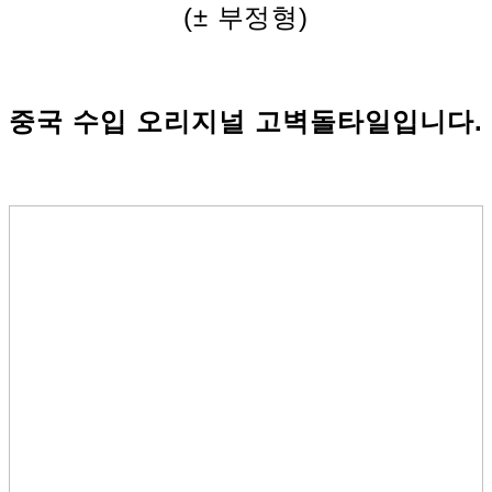
(± 부정형)
중국 수입 오리지널 고벽돌타일입니다.