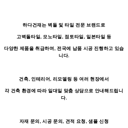
하다건재는 벽돌 및 타일 전문 브랜드로
고벽돌타일, 모노타일, 점토타일, 일본타일 등
다양한 제품을 취급하며, 전국에 납품 시공 진행하고 있습
니다.
건축, 인테리어, 리모델링 등 여러 현장에서
각 건축 환경에 따라 일대일 맞춤 상담으로 안내해드립니
다.
자재 문의, 시공 문의, 견적 요청, 샘플 신청