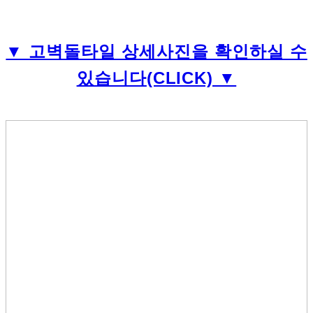
▼
고벽돌타일 상세사진을 확인하실 수
있습니다
(CLICK) ▼