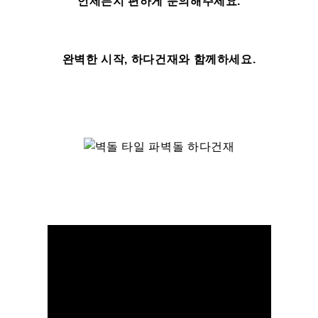
언제든지 편하게 문의해주세요.
완벽한 시작, 하다건재와 함께하세요.