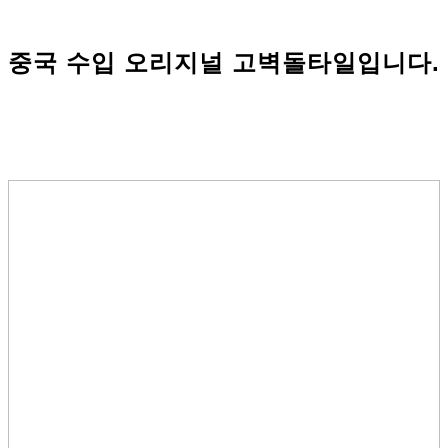
중국 수입 오리지널 고벽돌타일입니다.