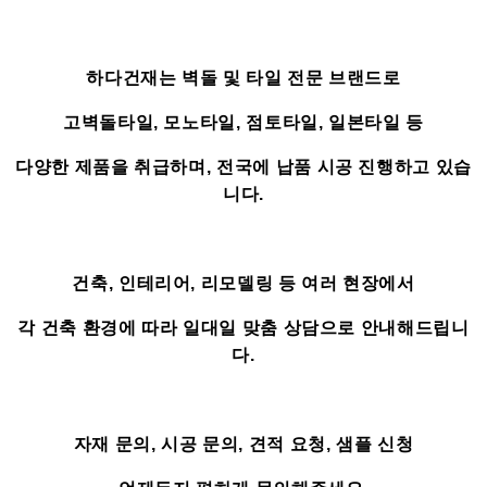
하다건재는 벽돌 및 타일 전문 브랜드로
고벽돌타일, 모노타일, 점토타일, 일본타일 등
다양한 제품을 취급하며, 전국에 납품 시공 진행하고 있습
니다.
건축, 인테리어, 리모델링 등 여러 현장에서
각 건축 환경에 따라 일대일 맞춤 상담으로 안내해드립니
다.
자재 문의, 시공 문의, 견적 요청, 샘플 신청