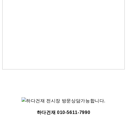
하다건재 010-5611-7990