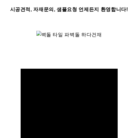
시공견적, 자재문의, 샘플요청 언제든지 환영합니다!