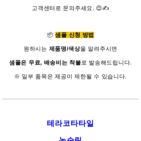
고객센터로 문의주세요. 😊✍
📦
샘플 신청 방법
원하시는
제품명/색상
을 알려주시면
샘플은 무료, 배송비는 착불
로 발송해드립니다.
※ 일부 품목은 제공이 제한될 수 있습니다.
테라코타타일
논슬립