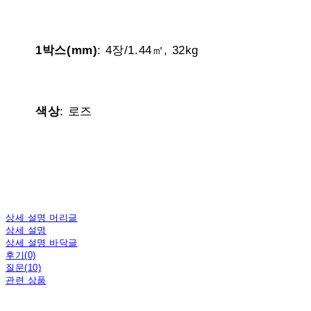
1박스(mm)
: 4장/1.44㎡, 32kg
색상
: 로즈
상세 설명 머리글
상세 설명
상세 설명 바닥글
후기(0)
질문(10)
관련 상품