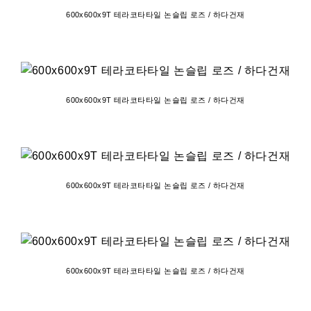
600x600x9T 테라코타타일 논슬립 로즈 / 하다건재
600x600x9T 테라코타타일 논슬립 로즈 / 하다건재
600x600x9T 테라코타타일 논슬립 로즈 / 하다건재
600x600x9T 테라코타타일 논슬립 로즈 / 하다건재