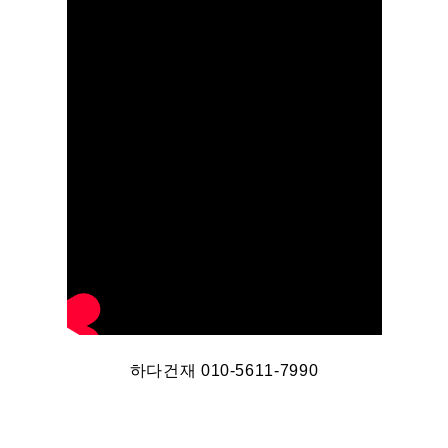
하다건재 010-5611-7990