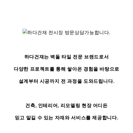
하다건재는 벽돌 타일 전문 브랜드로서
다양한 프로젝트를 통해 쌓아온 경험을 바탕으로
설계부터 시공까지 전 과정을 도와드립니다.
건축, 인테리어, 리모델링 현장 어디든
믿고 맡길 수 있는 자재와 서비스를 제공합니다.