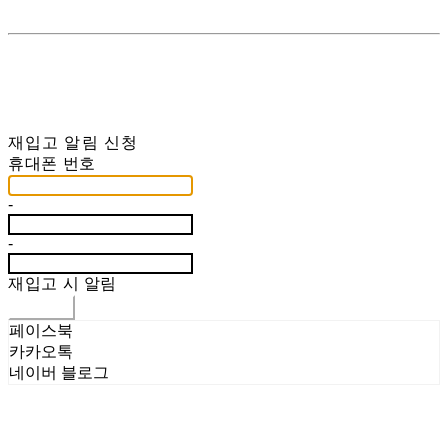
재입고 알림 신청
휴대폰 번호
-
-
재입고 시 알림
신청하기
페이스북
카카오톡
네이버 블로그