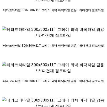
테라코타타일 300x300x11T 그레이 외벽 바닥타일 겸용 / 하다건재 점토타일
테라코타타일 300x300x11T 그레이 외벽 바닥타일 겸용 / 하다건재 점토타일
테라코타타일 300x300x11T 그레이 외벽 바닥타일 겸용 / 하다건재 점토타일