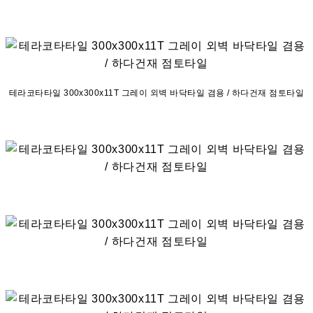
테라코타타일 300x300x11T 그레이 외벽 바닥타일 겸용 / 하다건재 점토타일