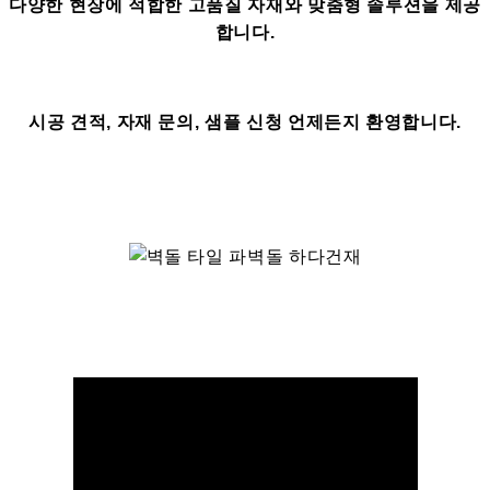
다양한 현장에 적합한 고품질 자재와 맞춤형 솔루션을 제공
합니다.
시공 견적, 자재 문의, 샘플 신청 언제든지 환영합니다.