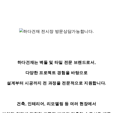
하다건재는 벽돌 및 타일 전문 브랜드로서,
다양한 프로젝트 경험을 바탕으로
설계부터 시공까지 전 과정을 전문적으로 지원합니다.
건축, 인테리어, 리모델링 등 여러 현장에서