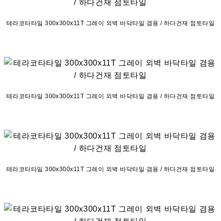
테라코타타일 300x300x11T 그레이 외벽 바닥타일 겸용 / 하다건재 점토타일
테라코타타일 300x300x11T 그레이 외벽 바닥타일 겸용 / 하다건재 점토타일
테라코타타일 300x300x11T 그레이 외벽 바닥타일 겸용 / 하다건재 점토타일