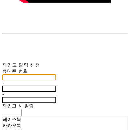
재입고 알림 신청
휴대폰 번호
-
-
재입고 시 알림
신청하기
페이스북
카카오톡