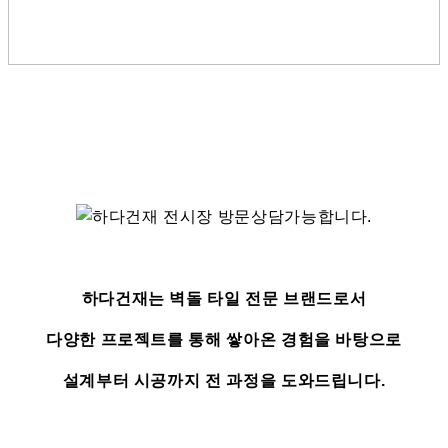
하다건재는 벽돌 타일 전문 브랜드로서
다양한 프로젝트를 통해 쌓아온 경험을 바탕으로
설계부터 시공까지 전 과정을 도와드립니다.