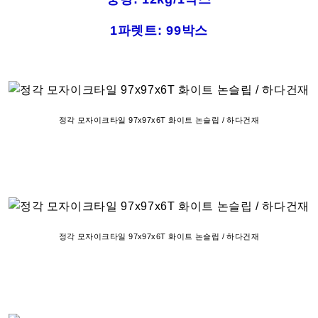
1파렛트: 99박스
정각 모자이크타일 97x97x6T 화이트 논슬립 / 하다건재
정각 모자이크타일 97x97x6T 화이트 논슬립 / 하다건재