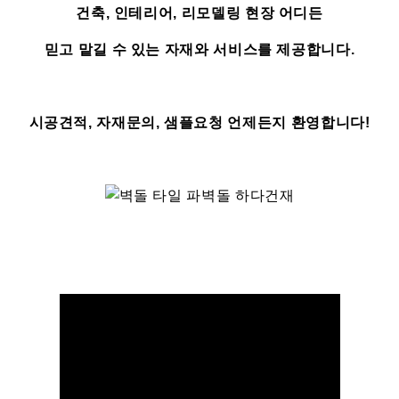
건축, 인테리어, 리모델링 현장 어디든
믿고 맡길 수 있는 자재와 서비스를 제공합니다.
시공견적, 자재문의, 샘플요청 언제든지 환영합니다!