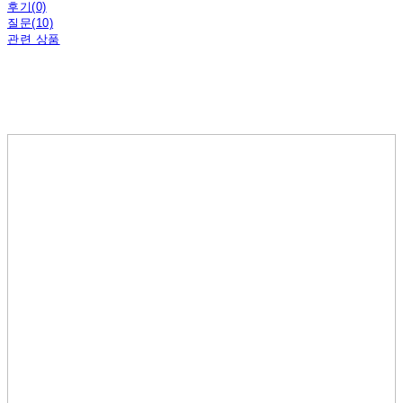
후기(0)
질문(10)
관련 상품