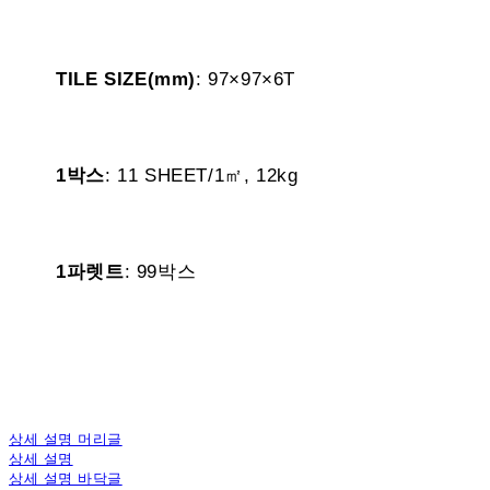
TILE SIZE(mm)
: 97×97×6T
1박스
: 11 SHEET/1㎡, 12kg
1파렛트
: 99박스
상세 설명 머리글
상세 설명
상세 설명 바닥글