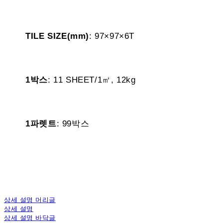
TILE SIZE(mm)
: 97×97×6T
1박스
: 11 SHEET/1㎡, 12kg
1파렛트
: 99박스
상세 설명 머리글
상세 설명
상세 설명 바닥글