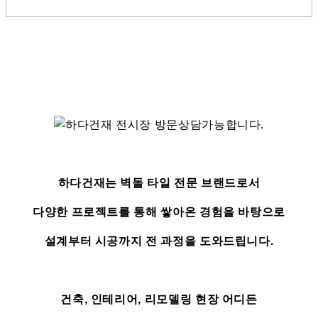
하다건재는 벽돌 타일 전문 브랜드로서
다양한 프로젝트를 통해 쌓아온 경험을 바탕으로
설계부터 시공까지 전 과정을 도와드립니다.
건축, 인테리어, 리모델링 현장 어디든