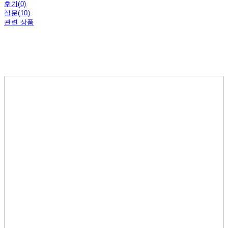
후기(0)
질문(10)
관련 상품