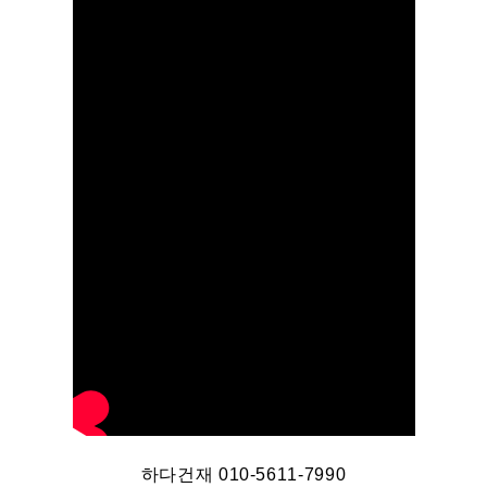
하다건재 010-5611-7990