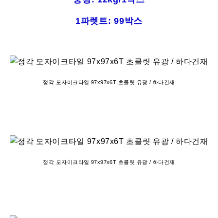
1파렛트: 99박스
정각 모자이크타일 97x97x6T 초콜릿 유광 / 하다건재
정각 모자이크타일 97x97x6T 초콜릿 유광 / 하다건재