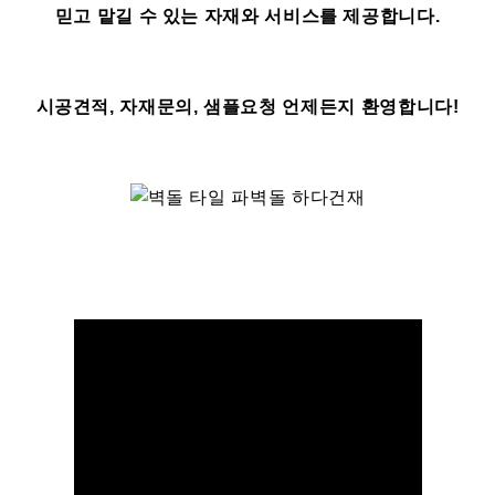
믿고 맡길 수 있는 자재와 서비스를 제공합니다.
시공견적, 자재문의, 샘플요청 언제든지 환영합니다!