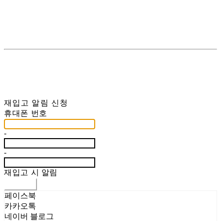
재입고 알림 신청
휴대폰 번호
-
-
재입고 시 알림
신청하기
페이스북
카카오톡
네이버 블로그