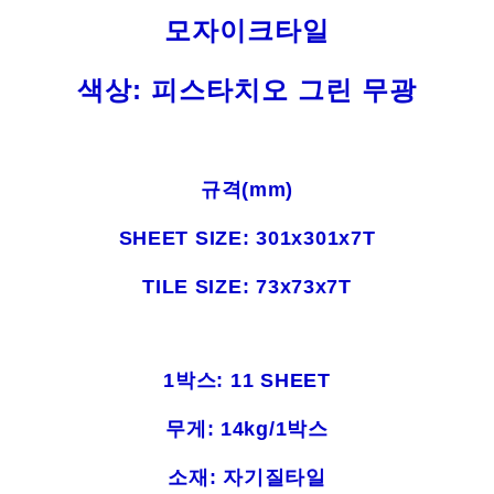
모자이크타일
색상: 피스타치오 그린 무광
규격(mm)
SHEET SIZE: 301x301x7T
TILE SIZE: 73x73x7T
1박스: 11 SHEET
무게: 14kg/1박스
소재: 자기질타일