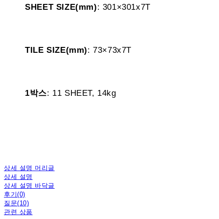
SHEET SIZE(mm)
: 301×301x7T
TILE SIZE(mm)
: 73×73x7T
1박스
: 11 SHEET, 14kg
상세 설명 머리글
상세 설명
상세 설명 바닥글
후기(0)
질문(10)
관련 상품