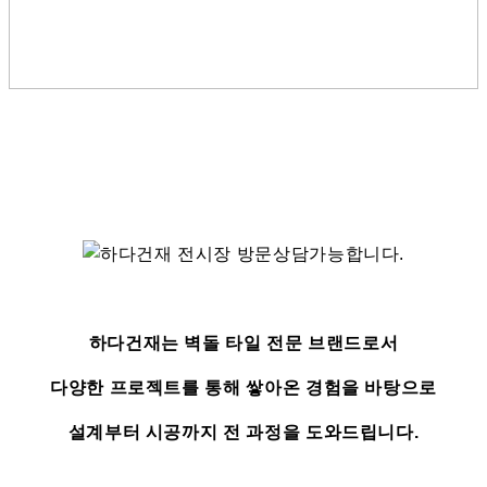
하다건재는 벽돌 타일 전문 브랜드로서
다양한 프로젝트를 통해 쌓아온 경험을 바탕으로
설계부터 시공까지 전 과정을 도와드립니다.