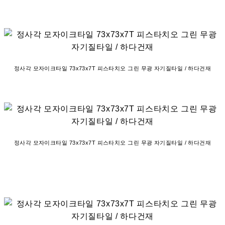
정사각 모자이크타일 73x73x7T 피스타치오 그린 무광 자기질타일 / 하다건재
정사각 모자이크타일 73x73x7T 피스타치오 그린 무광 자기질타일 / 하다건재