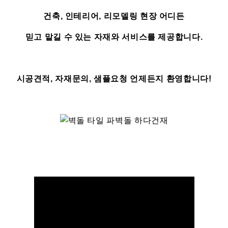
건축, 인테리어, 리모델링 현장 어디든
믿고 맡길 수 있는 자재와 서비스를 제공합니다.
시공견적, 자재문의, 샘플요청 언제든지 환영합니다!