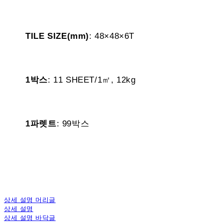
TILE SIZE(mm)
: 48×48×6T
1박스
: 11 SHEET/1㎡, 12kg
1파렛트
: 99박스
상세 설명 머리글
상세 설명
상세 설명 바닥글