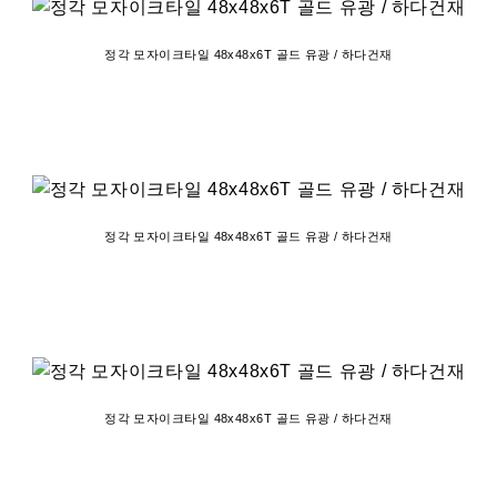
정각 모자이크타일 48x48x6T 골드 유광 / 하다건재
정각 모자이크타일 48x48x6T 골드 유광 / 하다건재
정각 모자이크타일 48x48x6T 골드 유광 / 하다건재