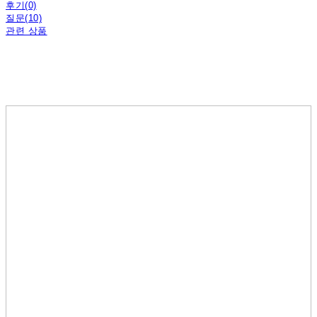
후기(0)
질문(10)
관련 상품