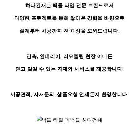
하다건재는 벽돌 타일 전문 브랜드로서
다양한 프로젝트를 통해 쌓아온 경험을 바탕으로
설계부터 시공까지 전 과정을 도와드립니다.
건축, 인테리어, 리모델링 현장 어디든
믿고 맡길 수 있는 자재와 서비스를 제공합니다.
시공견적, 자재문의, 샘플요청 언제든지 환영합니다!