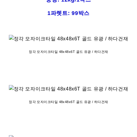
1파렛트: 99박스
정각 모자이크타일 48x48x6T 골드 유광 / 하다건재
정각 모자이크타일 48x48x6T 골드 유광 / 하다건재