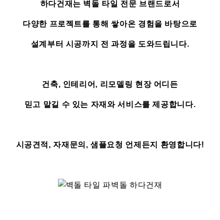
하다건재는 벽돌 타일 전문 브랜드로서
다양한 프로젝트를 통해 쌓아온 경험을 바탕으로
설계부터 시공까지 전 과정을 도와드립니다.
건축, 인테리어, 리모델링 현장 어디든
믿고 맡길 수 있는 자재와 서비스를 제공합니다.
시공견적, 자재문의, 샘플요청 언제든지 환영합니다!