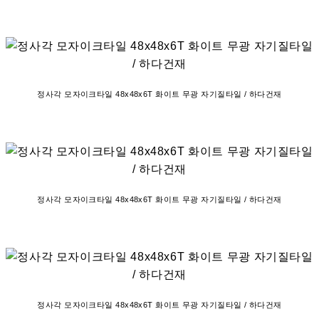
정사각 모자이크타일 48x48x6T 화이트 무광 자기질타일 / 하다건재
정사각 모자이크타일 48x48x6T 화이트 무광 자기질타일 / 하다건재
정사각 모자이크타일 48x48x6T 화이트 무광 자기질타일 / 하다건재