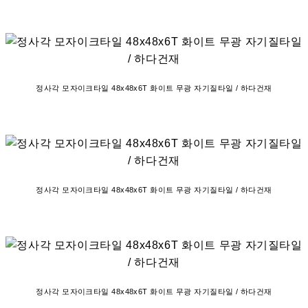
정사각 모자이크타일 48x48x6T 화이트 무광 자기질타일 / 하다건재
정사각 모자이크타일 48x48x6T 화이트 무광 자기질타일 / 하다건재
정사각 모자이크타일 48x48x6T 화이트 무광 자기질타일 / 하다건재