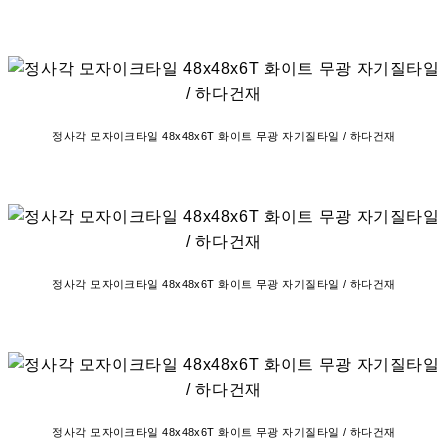
정사각 모자이크타일 48x48x6T 화이트 무광 자기질타일 / 하다건재
정사각 모자이크타일 48x48x6T 화이트 무광 자기질타일 / 하다건재
정사각 모자이크타일 48x48x6T 화이트 무광 자기질타일 / 하다건재