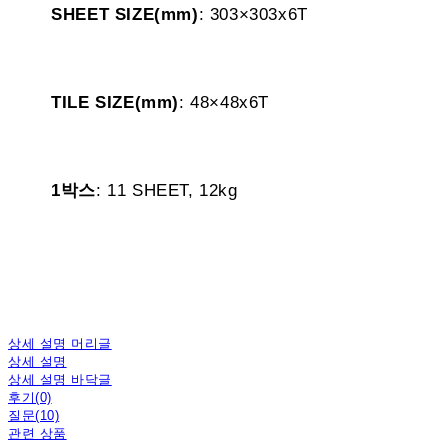
SHEET SIZE(mm)
: 303×303x6T
TILE SIZE(mm)
: 48×48x6T
1박스
: 11 SHEET, 12kg
상세 설명 머리글
상세 설명
상세 설명 바닥글
후기(0)
질문(10)
관련 상품