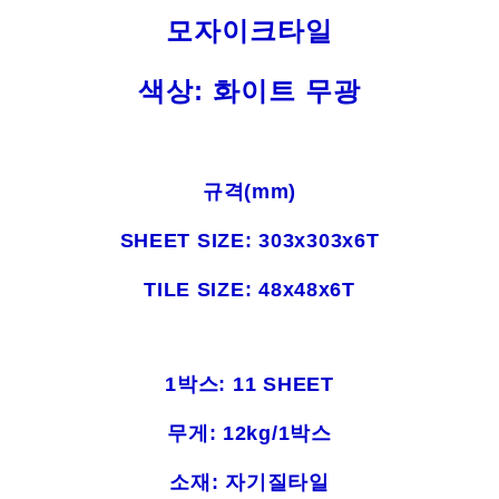
모자이크타일
색상: 화이트 무광
규격(mm)
SHEET SIZE: 303x303x6T
TILE SIZE: 48x48x6T
1박스: 11 SHEET
무게: 12kg/1박스
소재: 자기질타일