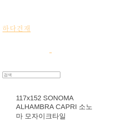
하다건재
117x152 SONOMA
ALHAMBRA CAPRI 소노
마 모자이크타일