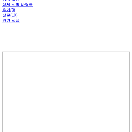
상세 설명 바닥글
후기(0)
질문(10)
관련 상품