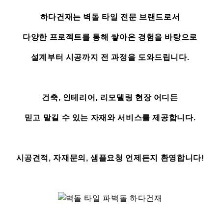
하다건재는 벽돌 타일 전문 브랜드로서
다양한 프로젝트를 통해 쌓아온 경험을 바탕으로
설계부터 시공까지 전 과정을 도와드립니다.
건축, 인테리어, 리모델링 현장 어디든
믿고 맡길 수 있는 자재와 서비스를 제공합니다.
시공견적, 자재문의, 샘플요청 언제든지 환영합니다!