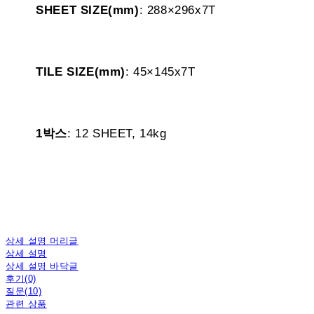
SHEET SIZE(mm)
: 288×296x7T
TILE SIZE(mm)
: 45×145x7T
1박스
: 12 SHEET, 14kg
상세 설명 머리글
상세 설명
상세 설명 바닥글
후기(0)
질문(10)
관련 상품