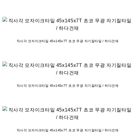
직사각 모자이크타일 45x145x7T 초코 무광 자기질타일 / 하다건재
직사각 모자이크타일 45x145x7T 초코 무광 자기질타일 / 하다건재
직사각 모자이크타일 45x145x7T 초코 무광 자기질타일 / 하다건재