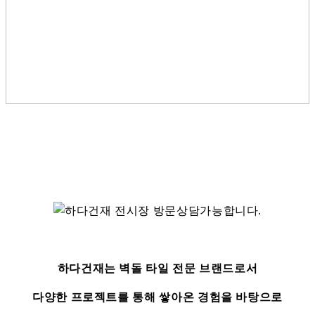
하다건재는 벽돌 타일 전문 브랜드로서
다양한 프로젝트를 통해 쌓아온 경험을 바탕으로