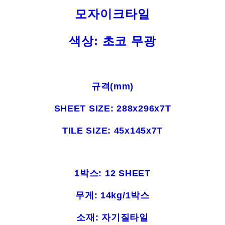
모자이크타일
색상: 초코 무광
규격(mm)
SHEET SIZE: 288x296x7T
TILE SIZE: 45x145x7T
1박스: 12 SHEET
무게: 14kg/1박스
소재: 자기질타일