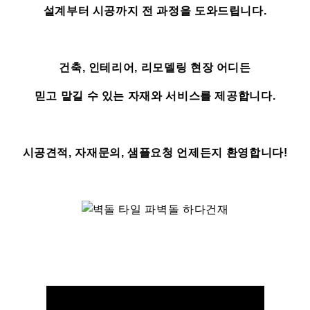
설계부터 시공까지 전 과정을 도와드립니다.
건축, 인테리어, 리모델링 현장 어디든
믿고 맡길 수 있는 자재와 서비스를 제공합니다.
시공견적, 자재문의, 샘플요청 언제든지 환영합니다!