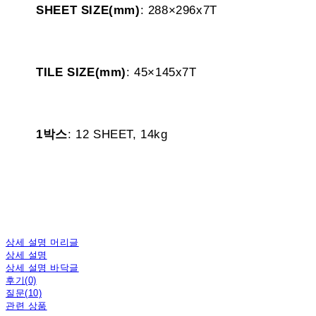
SHEET SIZE(mm)
: 288×296x7T
TILE SIZE(mm)
: 45×145x7T
1박스
: 12 SHEET, 14kg
상세 설명 머리글
상세 설명
상세 설명 바닥글
후기(0)
질문(10)
관련 상품