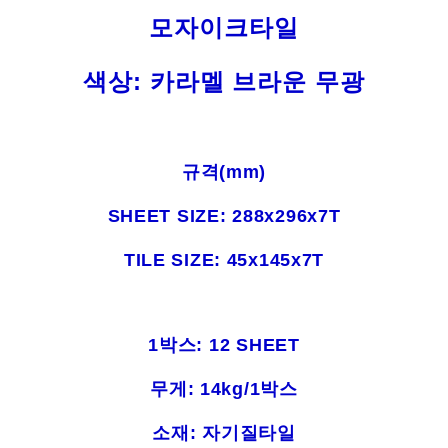
모자이크타일
색상: 카라멜 브라운 무광
규격(mm)
SHEET SIZE: 288x296x7T
TILE SIZE: 45x145x7T
1박스: 12 SHEET
무게: 14kg/1박스
소재: 자기질타일