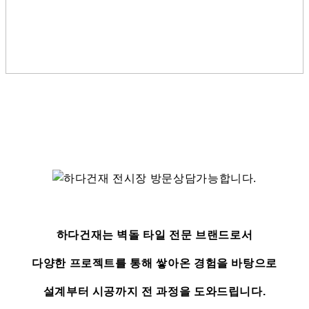
하다건재는 벽돌 타일 전문 브랜드로서
다양한 프로젝트를 통해 쌓아온 경험을 바탕으로
설계부터 시공까지 전 과정을 도와드립니다.