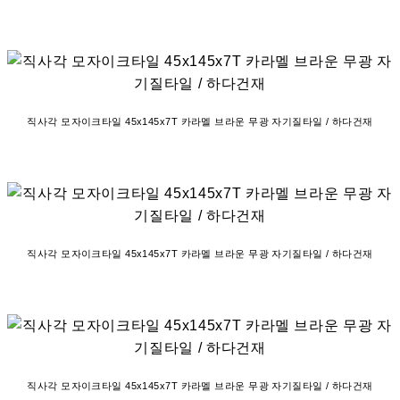
직사각 모자이크타일 45x145x7T 카라멜 브라운 무광 자기질타일 / 하다건재
직사각 모자이크타일 45x145x7T 카라멜 브라운 무광 자기질타일 / 하다건재
직사각 모자이크타일 45x145x7T 카라멜 브라운 무광 자기질타일 / 하다건재