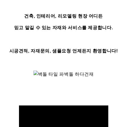
건축, 인테리어, 리모델링 현장 어디든
믿고 맡길 수 있는 자재와 서비스를 제공합니다.
시공견적, 자재문의, 샘플요청 언제든지 환영합니다!