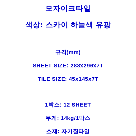
모자이크타일
색상: 스카이 하늘색 유광
규격(mm)
SHEET SIZE: 288x296x7T
TILE SIZE: 45x145x7T
1박스: 12 SHEET
무게: 14kg/1박스
소재: 자기질타일