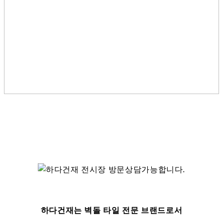
하다건재는 벽돌 타일 전문 브랜드로서