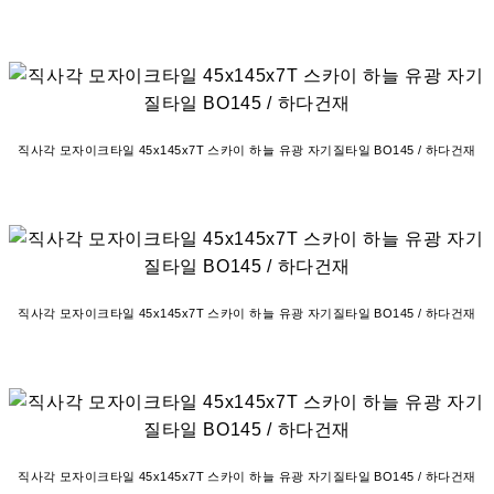
직사각 모자이크타일 45x145x7T 스카이 하늘 유광 자기질타일 BO145 / 하다건재
직사각 모자이크타일 45x145x7T 스카이 하늘 유광 자기질타일 BO145 / 하다건재
직사각 모자이크타일 45x145x7T 스카이 하늘 유광 자기질타일 BO145 / 하다건재