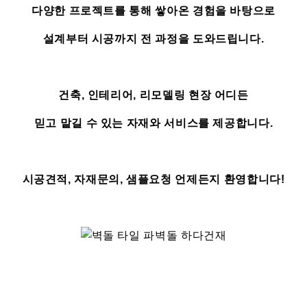
다양한 프로젝트를 통해 쌓아온 경험을 바탕으로
설계부터 시공까지 전 과정을 도와드립니다.
건축, 인테리어, 리모델링 현장 어디든
믿고 맡길 수 있는 자재와 서비스를 제공합니다.
시공견적, 자재문의, 샘플요청 언제든지 환영합니다!