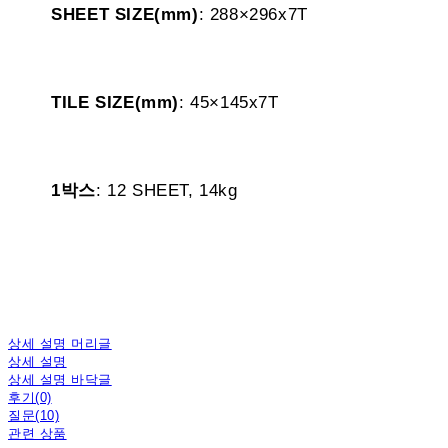
SHEET SIZE(mm)
: 288×296x7T
TILE SIZE(mm)
: 45×145x7T
1박스
: 12 SHEET, 14kg
상세 설명 머리글
상세 설명
상세 설명 바닥글
후기(0)
질문(10)
관련 상품