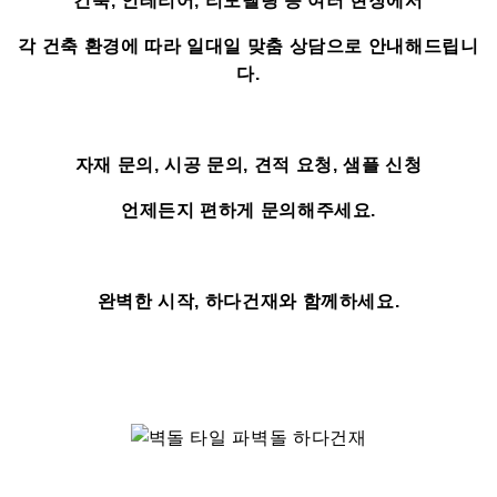
건축, 인테리어, 리모델링 등 여러 현장에서
각 건축 환경에 따라 일대일 맞춤 상담으로 안내해드립니
다.
자재 문의, 시공 문의, 견적 요청, 샘플 신청
언제든지 편하게 문의해주세요.
완벽한 시작, 하다건재와 함께하세요.