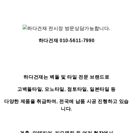
하다건재 010-5611-7990
하다건재는 벽돌 및 타일 전문 브랜드로
고벽돌타일, 모노타일, 점토타일, 일본타일 등
다양한 제품을 취급하며, 전국에 납품 시공 진행하고 있습
니다.