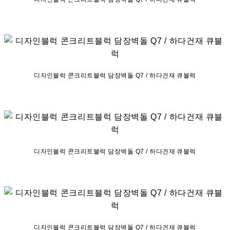
디자인블럭 콘크리트블럭 담장벽돌 Q7 / 하다건재 큐블럭
디자인블럭 콘크리트블럭 담장벽돌 Q7 / 하다건재 큐블럭
디자인블럭 콘크리트블럭 담장벽돌 Q7 / 하다건재 큐블럭