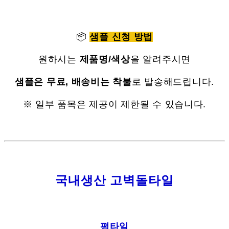
📦
샘플 신청 방법
원하시는
제품명/색상
을 알려주시면
샘플은 무료, 배송비는 착불
로 발송해드립니다.
※ 일부 품목은 제공이 제한될 수 있습니다.
국내생산 고벽돌타일
평타일