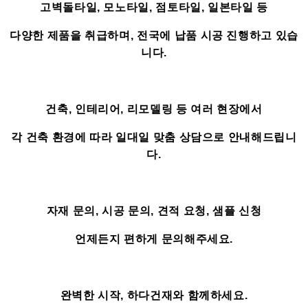
고벽돌타일, 모노타일, 점토타일, 일본타일 등
다양한 제품을 취급하며, 전국에 납품 시공 진행하고 있습
니다.
건축, 인테리어, 리모델링 등 여러 현장에서
각 건축 환경에 따라 일대일 맞춤 상담으로 안내해드립니
다.
자재 문의, 시공 문의, 견적 요청, 샘플 신청
언제든지 편하게 문의해주세요.
완벽한 시작, 하다건재와 함께하세요.