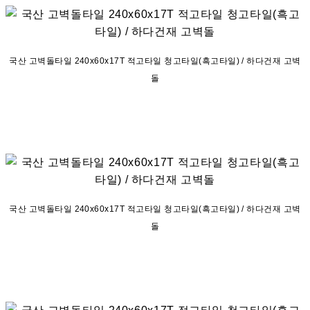
국산 고벽돌타일 240x60x17T 적고타일 청고타일(흑고타일) / 하다건재 고벽
돌
국산 고벽돌타일 240x60x17T 적고타일 청고타일(흑고타일) / 하다건재 고벽
돌