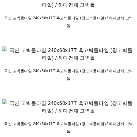
국산 고벽돌타일 240x60x17T 흑고벽돌타일 (청고벽돌타일) / 하다건재 고벽
돌
국산 고벽돌타일 240x60x17T 흑고벽돌타일 (청고벽돌타일) / 하다건재 고벽
돌
국산 고벽돌타일 240x60x17T 흑고벽돌타일 (청고벽돌타일) / 하다건재 고벽
돌