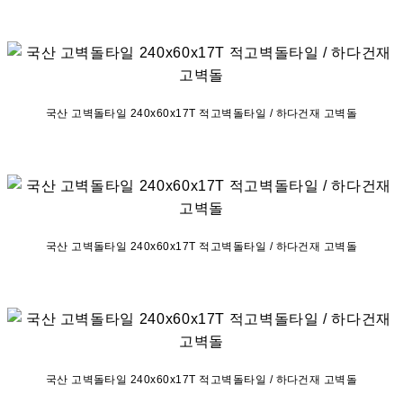
국산 고벽돌타일 240x60x17T 적고벽돌타일 / 하다건재 고벽돌
국산 고벽돌타일 240x60x17T 적고벽돌타일 / 하다건재 고벽돌
국산 고벽돌타일 240x60x17T 적고벽돌타일 / 하다건재 고벽돌