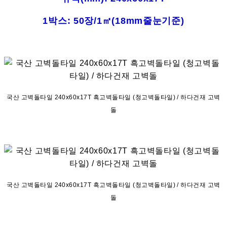
1박스: 50장/1㎡(18mm줄눈기준)
국산 고벽돌타일 240x60x17T 흑고벽돌타일 (청고벽돌타일) / 하다건재 고벽
돌
국산 고벽돌타일 240x60x17T 흑고벽돌타일 (청고벽돌타일) / 하다건재 고벽
돌