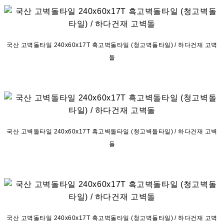
국산 고벽돌타일 240x60x17T 흑고벽돌타일 (청고벽돌타일) / 하다건재 고벽
돌
국산 고벽돌타일 240x60x17T 흑고벽돌타일 (청고벽돌타일) / 하다건재 고벽
돌
국산 고벽돌타일 240x60x17T 흑고벽돌타일 (청고벽돌타일) / 하다건재 고벽