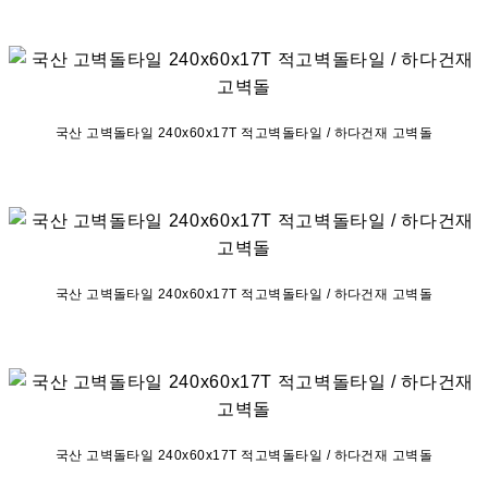
국산 고벽돌타일 240x60x17T 적고벽돌타일 / 하다건재 고벽돌
국산 고벽돌타일 240x60x17T 적고벽돌타일 / 하다건재 고벽돌
국산 고벽돌타일 240x60x17T 적고벽돌타일 / 하다건재 고벽돌