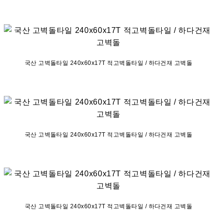
국산 고벽돌타일 240x60x17T 적고벽돌타일 / 하다건재 고벽돌
국산 고벽돌타일 240x60x17T 적고벽돌타일 / 하다건재 고벽돌
국산 고벽돌타일 240x60x17T 적고벽돌타일 / 하다건재 고벽돌