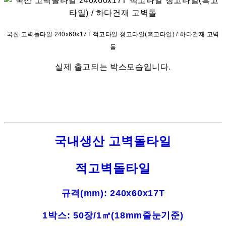
국산 고벽돌타일 240x60x17T 적고타일 청고타일(흑고타일) / 하다건재 고벽
돌
실제 출고되는 박스모습입니다.
국내생산 고벽돌타일
적고벽돌타일
규격(mm): 240x60x17T
1박스: 50장/1㎡(18mm줄눈기준)