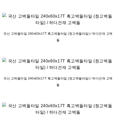
국산 고벽돌타일 240x60x17T 흑고벽돌타일 (청고벽돌타일) / 하다건재 고벽
돌
국산 고벽돌타일 240x60x17T 흑고벽돌타일 (청고벽돌타일) / 하다건재 고벽
돌