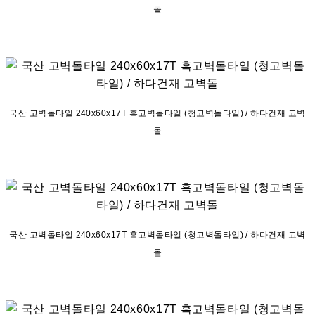
돌
국산 고벽돌타일 240x60x17T 흑고벽돌타일 (청고벽돌타일) / 하다건재 고벽
돌
국산 고벽돌타일 240x60x17T 흑고벽돌타일 (청고벽돌타일) / 하다건재 고벽
돌