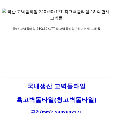
국산 고벽돌타일 240x60x17T 적고벽돌타일 / 하다건재 고벽돌
국내생산 고벽돌타일
흑고벽돌타일(청고벽돌타일)
규격(mm): 240x60x17T