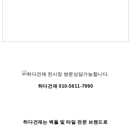
하다건재 010-5611-7990
하다건재는 벽돌 및 타일 전문 브랜드로