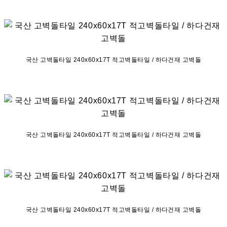
국산 고벽돌타일 240x60x17T 적고벽돌타일 / 하다건재 고벽돌
국산 고벽돌타일 240x60x17T 적고벽돌타일 / 하다건재 고벽돌
국산 고벽돌타일 240x60x17T 적고벽돌타일 / 하다건재 고벽돌