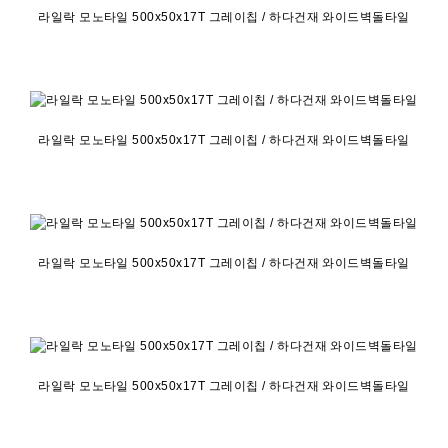
라일락 모노타일 500x50x17T 그레이칩 / 하다건재 와이드벽돌타일
라일락 모노타일 500x50x17T 그레이칩 / 하다건재 와이드벽돌타일
라일락 모노타일 500x50x17T 그레이칩 / 하다건재 와이드벽돌타일
라일락 모노타일 500x50x17T 그레이칩 / 하다건재 와이드벽돌타일