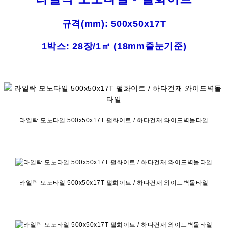
규격(mm): 500x50x17T
1박스: 28장/1㎡ (18mm줄눈기준)
라일락 모노타일 500x50x17T 펄화이트 / 하다건재 와이드벽돌타일
라일락 모노타일 500x50x17T 펄화이트 / 하다건재 와이드벽돌타일