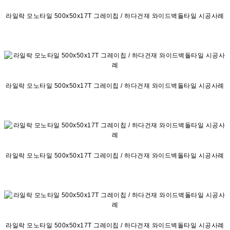
라일락 모노타일 500x50x17T 그레이칩 / 하다건재 와이드벽돌타일 시공사례
라일락 모노타일 500x50x17T 그레이칩 / 하다건재 와이드벽돌타일 시공사례
라일락 모노타일 500x50x17T 그레이칩 / 하다건재 와이드벽돌타일 시공사례
라일락 모노타일 500x50x17T 그레이칩 / 하다건재 와이드벽돌타일 시공사례