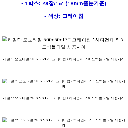
- 1박스: 28장/1㎡ (18mm줄눈기준)
- 색상: 그레이칩
라일락 모노타일 500x50x17T 그레이칩 / 하다건재 와이드벽돌타일 시공사례
라일락 모노타일 500x50x17T 그레이칩 / 하다건재 와이드벽돌타일 시공사례