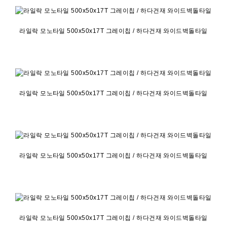
라일락 모노타일 500x50x17T 그레이칩 / 하다건재 와이드벽돌타일
라일락 모노타일 500x50x17T 그레이칩 / 하다건재 와이드벽돌타일
라일락 모노타일 500x50x17T 그레이칩 / 하다건재 와이드벽돌타일
라일락 모노타일 500x50x17T 그레이칩 / 하다건재 와이드벽돌타일