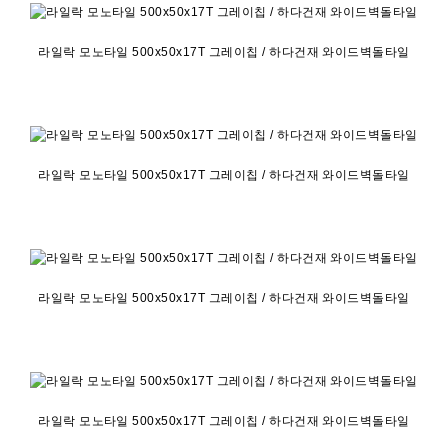
라일락 모노타일 500x50x17T 그레이칩 / 하다건재 와이드벽돌타일
라일락 모노타일 500x50x17T 그레이칩 / 하다건재 와이드벽돌타일
라일락 모노타일 500x50x17T 그레이칩 / 하다건재 와이드벽돌타일
라일락 모노타일 500x50x17T 그레이칩 / 하다건재 와이드벽돌타일