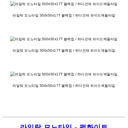
라일락 모노타일 500x50x17T 블랙칩 / 하다건재 와이드벽돌타일
라일락 모노타일 500x50x17T 블랙칩 / 하다건재 와이드벽돌타일
라일락 모노타일 500x50x17T 블랙칩 / 하다건재 와이드벽돌타일
라일락 모노타일 - 펄화이트