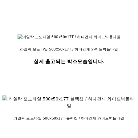
라일락 모노타일 500x50x17T / 하다건재 와이드벽돌타일
실제 출고되는 박스모습입니다.
라일락 모노타일 500x50x17T 블랙칩 / 하다건재 와이드벽돌타일