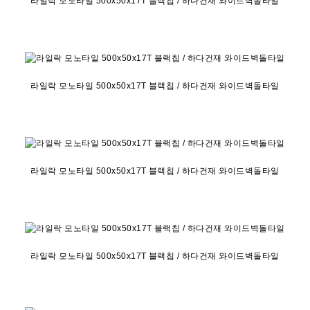
라일락 모노타일 500x50x17T 블랙칩 / 하다건재 와이드벽돌타일
라일락 모노타일 500x50x17T 블랙칩 / 하다건재 와이드벽돌타일
라일락 모노타일 500x50x17T 블랙칩 / 하다건재 와이드벽돌타일
라일락 모노타일 500x50x17T 블랙칩 / 하다건재 와이드벽돌타일