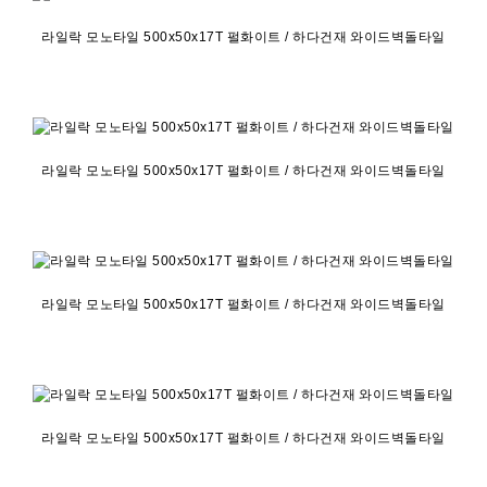
라일락 모노타일 500x50x17T 펄화이트 / 하다건재 와이드벽돌타일
라일락 모노타일 500x50x17T 펄화이트 / 하다건재 와이드벽돌타일
라일락 모노타일 500x50x17T 펄화이트 / 하다건재 와이드벽돌타일
라일락 모노타일 500x50x17T 펄화이트 / 하다건재 와이드벽돌타일