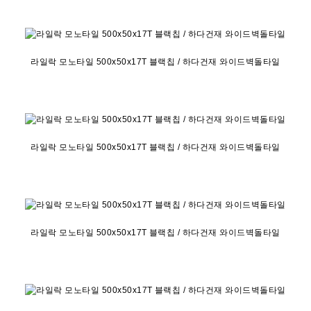
라일락 모노타일 500x50x17T 블랙칩 / 하다건재 와이드벽돌타일
라일락 모노타일 500x50x17T 블랙칩 / 하다건재 와이드벽돌타일
라일락 모노타일 500x50x17T 블랙칩 / 하다건재 와이드벽돌타일