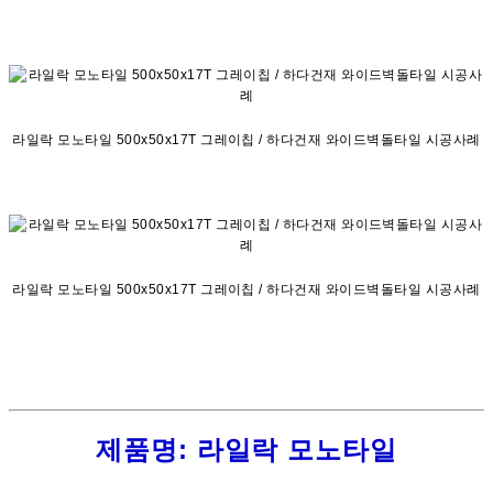
라일락 모노타일 500x50x17T 그레이칩 / 하다건재 와이드벽돌타일 시공사례
라일락 모노타일 500x50x17T 그레이칩 / 하다건재 와이드벽돌타일 시공사례
제품명: 라일락 모노타일