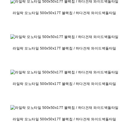
라일락 모노타일 500x50x17T 블랙칩 / 하다건재 와이드벽돌타일
라일락 모노타일 500x50x17T 블랙칩 / 하다건재 와이드벽돌타일
라일락 모노타일 500x50x17T 블랙칩 / 하다건재 와이드벽돌타일
라일락 모노타일 500x50x17T 블랙칩 / 하다건재 와이드벽돌타일