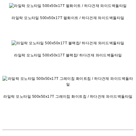
라일락 모노타일 500x50x17T 펄화이트 / 하다건재 와이드벽돌타일
라일락 모노타일 500x50x17T 블랙칩/ 하다건재 와이드벽돌타일
라일락 모노타일 500x50x17T 그레이칩 화이트칩 / 하다건재 와이드벽돌타일