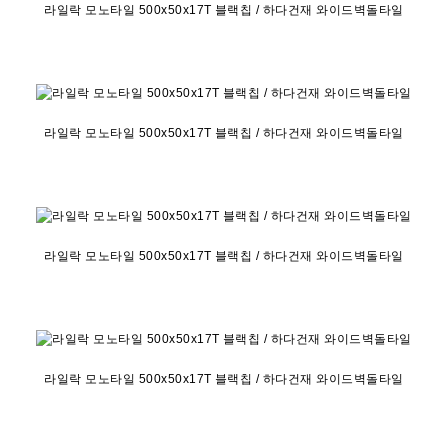
라일락 모노타일 500x50x17T 블랙칩 / 하다건재 와이드벽돌타일
라일락 모노타일 500x50x17T 블랙칩 / 하다건재 와이드벽돌타일
라일락 모노타일 500x50x17T 블랙칩 / 하다건재 와이드벽돌타일
라일락 모노타일 500x50x17T 블랙칩 / 하다건재 와이드벽돌타일