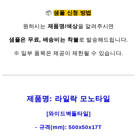
📦
샘플 신청 방법
원하시는
제품명/색상
을 알려주시면
샘플은 무료, 배송비는 착불
로 발송해드립니다.
※ 일부 품목은 제공이 제한될 수 있습니다.
제품명: 라일락 모노타일
[와이드벽돌타일]
- 규격(mm): 500x50x17T