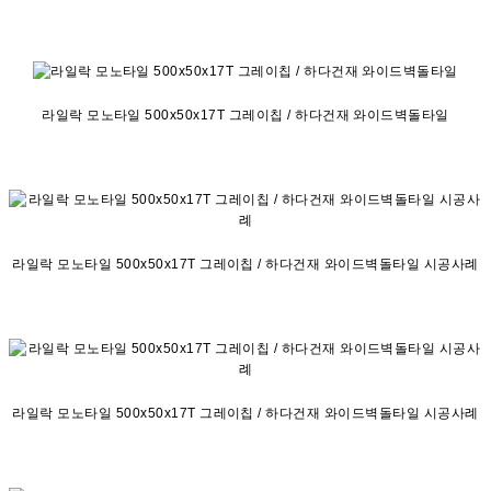
라일락 모노타일 500x50x17T 그레이칩 / 하다건재 와이드벽돌타일
라일락 모노타일 500x50x17T 그레이칩 / 하다건재 와이드벽돌타일 시공사례
라일락 모노타일 500x50x17T 그레이칩 / 하다건재 와이드벽돌타일 시공사례