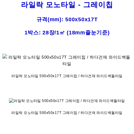
라일락 모노타일 - 그레이칩
규격(mm): 500x50x17T
1박스: 28장/1㎡ (18mm줄눈기준)
라일락 모노타일 500x50x17T 그레이칩 / 하다건재 와이드벽돌타일
라일락 모노타일 500x50x17T 그레이칩 / 하다건재 와이드벽돌타일