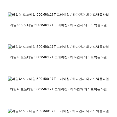
라일락 모노타일 500x50x17T 그레이칩 / 하다건재 와이드벽돌타일
라일락 모노타일 500x50x17T 그레이칩 / 하다건재 와이드벽돌타일
라일락 모노타일 500x50x17T 그레이칩 / 하다건재 와이드벽돌타일