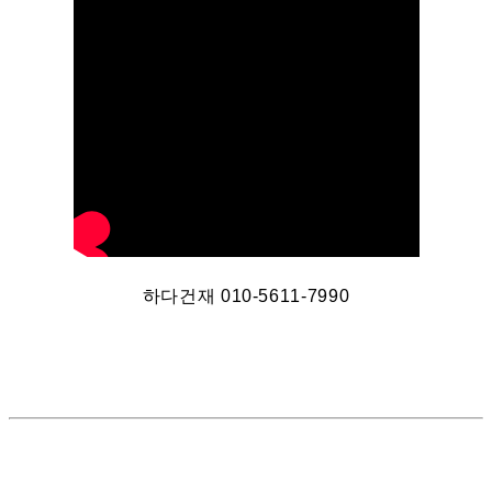
하다건재 010-5611-7990