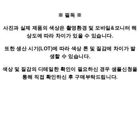
※ 필독 ※
사진과 실제 제품의 색상은 촬영환경 및 모바일&모니터 해
상도에 따라 차이가 있을 수 있습니다.
또한 생산 시기(LOT)에 따라 색상 톤 및 질감에 차이가 발
생할 수 있습니다.
색상 및 질감의 디테일한 확인이 필요하신 경우 샘플신청을
통해 직접 확인하신 후 구매부탁드립니다.