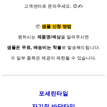
고객센터로 문의주세요. 😊✍
📦
샘플 신청 방법
원하시는
제품명/색상
을 알려주시면
샘플은 무료, 배송비는 착불
로 발송해드립니다.
※ 일부 품목은 제공이 제한될 수 있습니다.
포세린타일
자기질 바닥타일