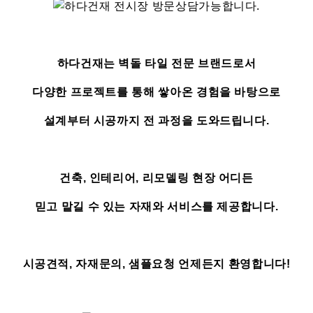
하다건재는 벽돌 타일 전문 브랜드로서
다양한 프로젝트를 통해 쌓아온 경험을 바탕으로
설계부터 시공까지 전 과정을 도와드립니다.
건축, 인테리어, 리모델링 현장 어디든
믿고 맡길 수 있는 자재와 서비스를 제공합니다.
시공견적, 자재문의, 샘플요청 언제든지 환영합니다!