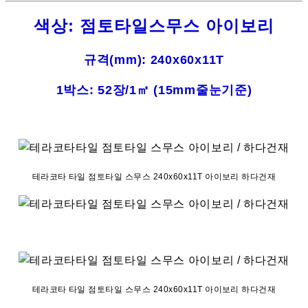
색상: 점토타일스무스 아이보리
규격(mm): 240x60x11T
1박스: 52장/1㎡ (15mm줄눈기준)
테라코타 타일 점토타일 스무스 240x60x11T 아이보리 하다건재
테라코타 타일 점토타일 스무스 240x60x11T 아이보리 하다건재