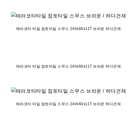
테라코타 타일 점토타일 스무스 240x60x11T 브라운 하다건재
테라코타 타일 점토타일 스무스 240x60x11T 브라운 하다건재
테라코타 타일 점토타일 스무스 240x60x11T 브라운 하다건재