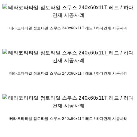
테라코타타일 점토타일 스무스 240x60x11T 레드 / 하다건재 시공사례
테라코타타일 점토타일 스무스 240x60x11T 레드 / 하다건재 시공사례
테라코타타일 점토타일 스무스 240x60x11T 레드 / 하다건재 시공사례