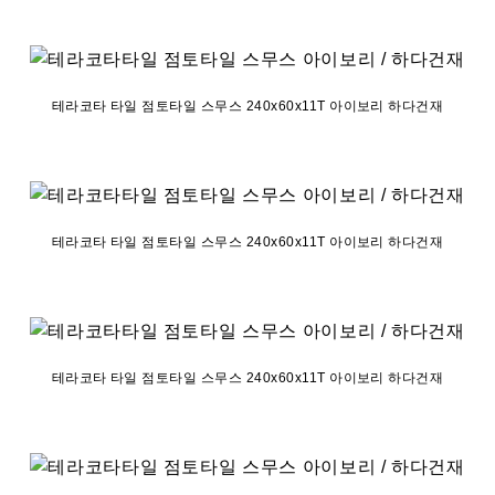
테라코타 타일 점토타일 스무스 240x60x11T 아이보리 하다건재
테라코타 타일 점토타일 스무스 240x60x11T 아이보리 하다건재
테라코타 타일 점토타일 스무스 240x60x11T 아이보리 하다건재