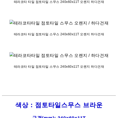
테라코타 타일 점토타일 스무스 240x60x11T 오렌지 하다건재
테라코타 타일 점토타일 스무스 240x60x11T 오렌지 하다건재
테라코타 타일 점토타일 스무스 240x60x11T 오렌지 하다건재
색상 : 점토타일스무스 브라운