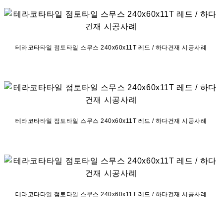
테라코타타일 점토타일 스무스 240x60x11T 레드 / 하다건재 시공사례
테라코타타일 점토타일 스무스 240x60x11T 레드 / 하다건재 시공사례
테라코타타일 점토타일 스무스 240x60x11T 레드 / 하다건재 시공사례