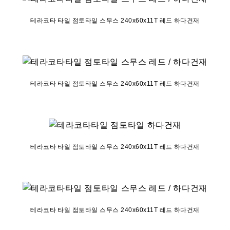
테라코타 타일 점토타일 스무스 240x60x11T 레드 하다건재
테라코타 타일 점토타일 스무스 240x60x11T 레드 하다건재
테라코타 타일 점토타일 스무스 240x60x11T 레드 하다건재
테라코타 타일 점토타일 스무스 240x60x11T 레드 하다건재