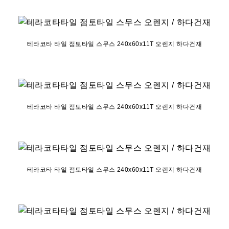
테라코타 타일 점토타일 스무스 240x60x11T 오렌지 하다건재
테라코타 타일 점토타일 스무스 240x60x11T 오렌지 하다건재
테라코타 타일 점토타일 스무스 240x60x11T 오렌지 하다건재