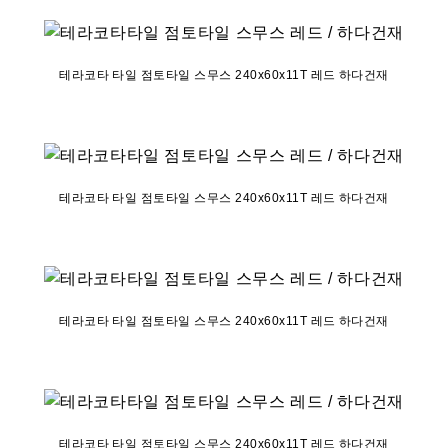
테라코타 타일 점토타일 스무스 240x60x11T 레드 하다건재
테라코타 타일 점토타일 스무스 240x60x11T 레드 하다건재
테라코타 타일 점토타일 스무스 240x60x11T 레드 하다건재
테라코타 타일 점토타일 스무스 240x60x11T 레드 하다건재