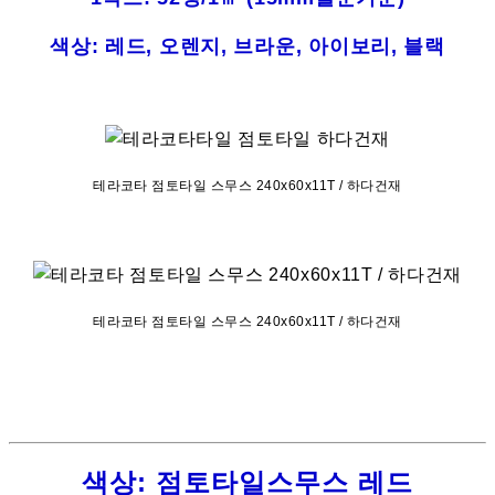
색상: 레드, 오렌지, 브라운, 아이보리, 블랙
테라코타 점토타일 스무스 240x60x11T / 하다건재
테라코타 점토타일 스무스 240x60x11T / 하다건재
색상: 점토타일스무스 레드