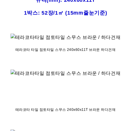
규격(mm): 240x60x11T
1박스: 52장/1㎡ (15mm줄눈기준)
테라코타 타일 점토타일 스무스 240x60x11T 브라운 하다건재
테라코타 타일 점토타일 스무스 240x60x11T 브라운 하다건재