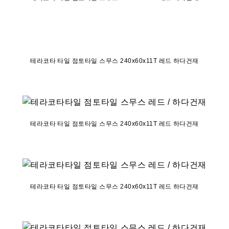
테라코타 타일 점토타일 스무스 240x60x11T 레드 하다건재
테라코타 타일 점토타일 스무스 240x60x11T 레드 하다건재
테라코타 타일 점토타일 스무스 240x60x11T 레드 하다건재