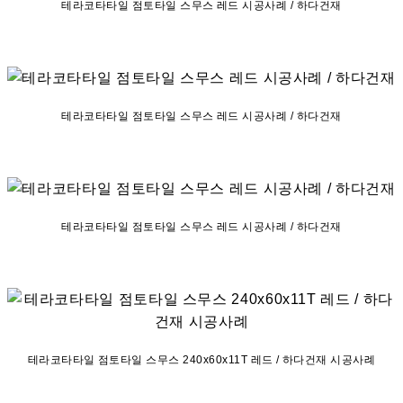
테라코타타일 점토타일 스무스 레드 시공사례 / 하다건재
테라코타타일 점토타일 스무스 레드 시공사례 / 하다건재
테라코타타일 점토타일 스무스 레드 시공사례 / 하다건재
테라코타타일 점토타일 스무스 240x60x11T 레드 / 하다건재 시공사례