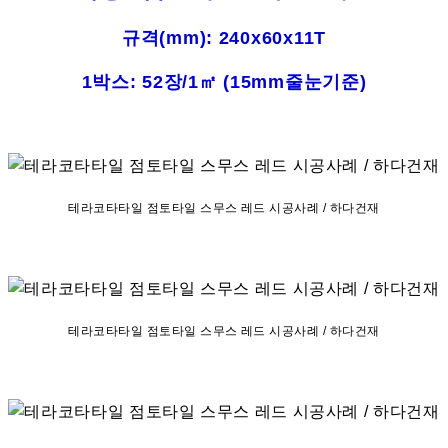
규격(mm): 240x60x11T
1박스: 52장/1㎡ (15mm줄눈기준)
테라코타타일 점토타일 스무스 레드 시공사례 / 하다건재
테라코타타일 점토타일 스무스 레드 시공사례 / 하다건재