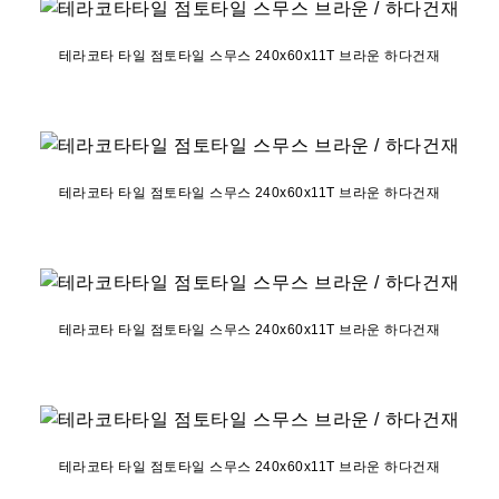
테라코타 타일 점토타일 스무스 240x60x11T 브라운 하다건재
테라코타 타일 점토타일 스무스 240x60x11T 브라운 하다건재
테라코타 타일 점토타일 스무스 240x60x11T 브라운 하다건재
테라코타 타일 점토타일 스무스 240x60x11T 브라운 하다건재