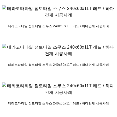
테라코타타일 점토타일 스무스 240x60x11T 레드 / 하다건재 시공사례
테라코타타일 점토타일 스무스 240x60x11T 레드 / 하다건재 시공사례
테라코타타일 점토타일 스무스 240x60x11T 레드 / 하다건재 시공사례