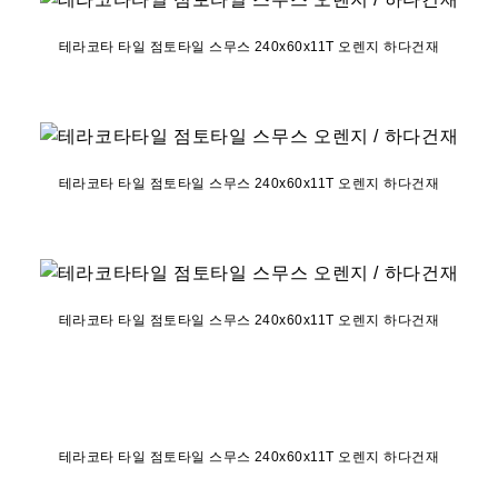
테라코타 타일 점토타일 스무스 240x60x11T 오렌지 하다건재
테라코타 타일 점토타일 스무스 240x60x11T 오렌지 하다건재
테라코타 타일 점토타일 스무스 240x60x11T 오렌지 하다건재
테라코타 타일 점토타일 스무스 240x60x11T 오렌지 하다건재