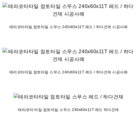
테라코타타일 점토타일 스무스 240x60x11T 레드 / 하다건재 시공사례
테라코타타일 점토타일 스무스 240x60x11T 레드 / 하다건재 시공사례
테라코타 타일 점토타일 스무스 240x60x11T 레드 하다건재