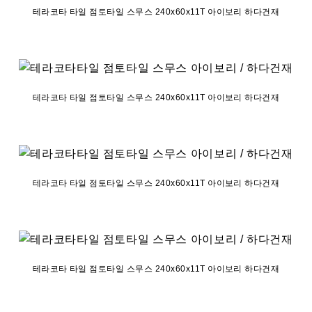
테라코타 타일 점토타일 스무스 240x60x11T 아이보리 하다건재
테라코타 타일 점토타일 스무스 240x60x11T 아이보리 하다건재
테라코타 타일 점토타일 스무스 240x60x11T 아이보리 하다건재
테라코타 타일 점토타일 스무스 240x60x11T 아이보리 하다건재