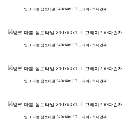
잉크 마블 점토타일 240x60x11T 그레이 / 하다건재
잉크 마블 점토타일 240x60x11T 그레이 / 하다건재
잉크 마블 점토타일 240x60x11T 그레이 / 하다건재
잉크 마블 점토타일 240x60x11T 그레이 / 하다건재