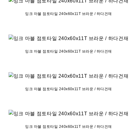
잉크 마블 점토타일 240x60x11T 브라운 / 하다건재
잉크 마블 점토타일 240x60x11T 브라운 / 하다건재
잉크 마블 점토타일 240x60x11T 브라운 / 하다건재
잉크 마블 점토타일 240x60x11T 브라운 / 하다건재