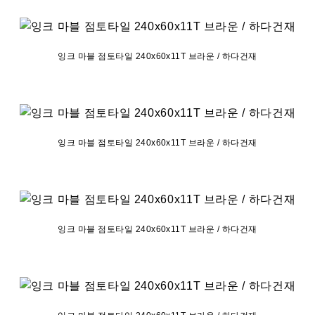
잉크 마블 점토타일 240x60x11T 브라운 / 하다건재
잉크 마블 점토타일 240x60x11T 브라운 / 하다건재
잉크 마블 점토타일 240x60x11T 브라운 / 하다건재