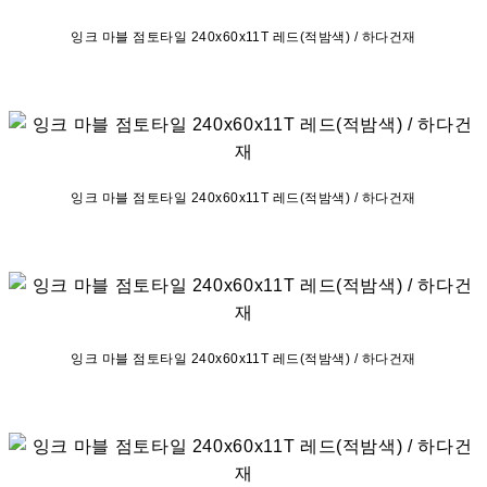
잉크 마블 점토타일 240x60x11T 레드(적밤색) / 하다건재
잉크 마블 점토타일 240x60x11T 레드(적밤색) / 하다건재
잉크 마블 점토타일 240x60x11T 레드(적밤색) / 하다건재