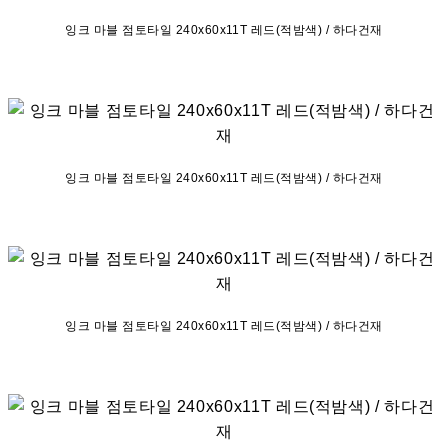
잉크 마블 점토타일 240x60x11T 레드(적밤색) / 하다건재
잉크 마블 점토타일 240x60x11T 레드(적밤색) / 하다건재
잉크 마블 점토타일 240x60x11T 레드(적밤색) / 하다건재