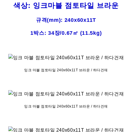
색상: 잉크마블 점토타일 브라운
규격(mm): 240x60x11T
1박스: 34장/0.67㎡ (11.5kg)
잉크 마블 점토타일 240x60x11T 브라운 / 하다건재
잉크 마블 점토타일 240x60x11T 브라운 / 하다건재