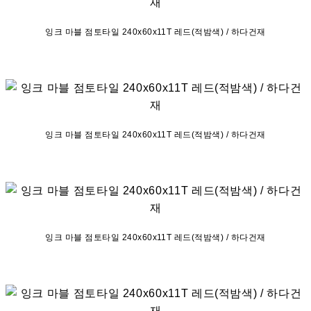
잉크 마블 점토타일 240x60x11T 레드(적밤색) / 하다건재
잉크 마블 점토타일 240x60x11T 레드(적밤색) / 하다건재
잉크 마블 점토타일 240x60x11T 레드(적밤색) / 하다건재