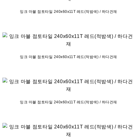
잉크 마블 점토타일 240x60x11T 레드(적밤색) / 하다건재
잉크 마블 점토타일 240x60x11T 레드(적밤색) / 하다건재
잉크 마블 점토타일 240x60x11T 레드(적밤색) / 하다건재