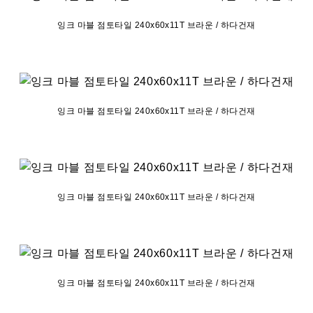
잉크 마블 점토타일 240x60x11T 브라운 / 하다건재
잉크 마블 점토타일 240x60x11T 브라운 / 하다건재
잉크 마블 점토타일 240x60x11T 브라운 / 하다건재
잉크 마블 점토타일 240x60x11T 브라운 / 하다건재