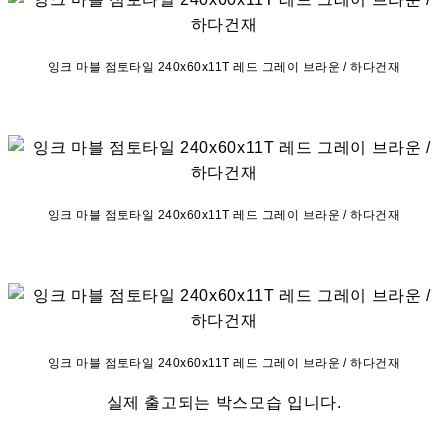
잉크 마블 점토타일 240x60x11T 레드 그레이 브라운 / 하다건재
잉크 마블 점토타일 240x60x11T 레드 그레이 브라운 / 하다건재
잉크 마블 점토타일 240x60x11T 레드 그레이 브라운 / 하다건재
실제 출고되는 박스모습 입니다.