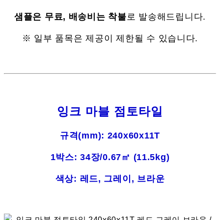
샘플은 무료, 배송비는 착불
로 발송해드립니다.
※ 일부 품목은 제공이 제한될 수 있습니다.
잉크 마블 점토타일
규격(mm): 240x60x11T
1박스: 34장/0.67㎡ (11.5kg)
색상: 레드, 그레이, 브라운