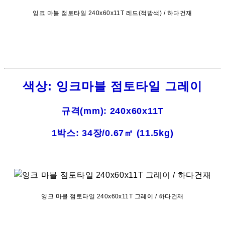
잉크 마블 점토타일 240x60x11T 레드(적밤색) / 하다건재
색상: 잉크마블 점토타일 그레이
규격(mm): 240x60x11T
1박스: 34장/0.67㎡ (11.5kg)
잉크 마블 점토타일 240x60x11T 그레이 / 하다건재