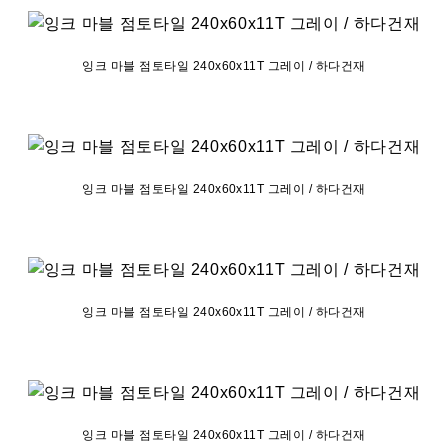
잉크 마블 점토타일 240x60x11T 그레이 / 하다건재
잉크 마블 점토타일 240x60x11T 그레이 / 하다건재
잉크 마블 점토타일 240x60x11T 그레이 / 하다건재
잉크 마블 점토타일 240x60x11T 그레이 / 하다건재