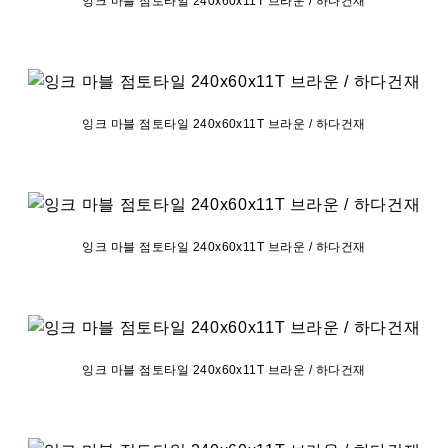
잉크 마블 점토타일 240x60x11T 브라운 / 하다건재
잉크 마블 점토타일 240x60x11T 브라운 / 하다건재
잉크 마블 점토타일 240x60x11T 브라운 / 하다건재
잉크 마블 점토타일 240x60x11T 브라운 / 하다건재