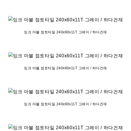
잉크 마블 점토타일 240x60x11T 그레이 / 하다건재
잉크 마블 점토타일 240x60x11T 그레이 / 하다건재
잉크 마블 점토타일 240x60x11T 그레이 / 하다건재