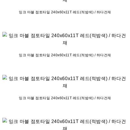
잉크 마블 점토타일 240x60x11T 레드(적밤색) / 하다건재
잉크 마블 점토타일 240x60x11T 레드(적밤색) / 하다건재
잉크 마블 점토타일 240x60x11T 레드(적밤색) / 하다건재