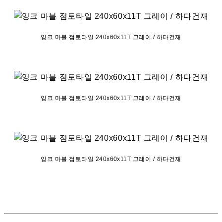
잉크 마블 점토타일 240x60x11T 그레이 / 하다건재
잉크 마블 점토타일 240x60x11T 그레이 / 하다건재
잉크 마블 점토타일 240x60x11T 그레이 / 하다건재