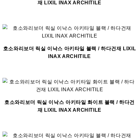
재 LIXIL INAX ARCHITILE
호소와리보더 릭실 이낙스 아키타일 블랙 / 하다건재 LIXIL
INAX ARCHITILE
호소와리보더 릭실 이낙스 아키타일 화이트 블랙 / 하다건
재 LIXIL INAX ARCHITILE