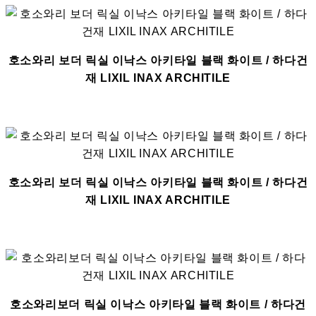
호소와리 보더 릭실 이낙스 아키타일 블랙 화이트 / 하다건
재 LIXIL INAX ARCHITILE
호소와리 보더 릭실 이낙스 아키타일 블랙 화이트 / 하다건
재 LIXIL INAX ARCHITILE
호소와리보더 릭실 이낙스 아키타일 블랙 화이트 / 하다건