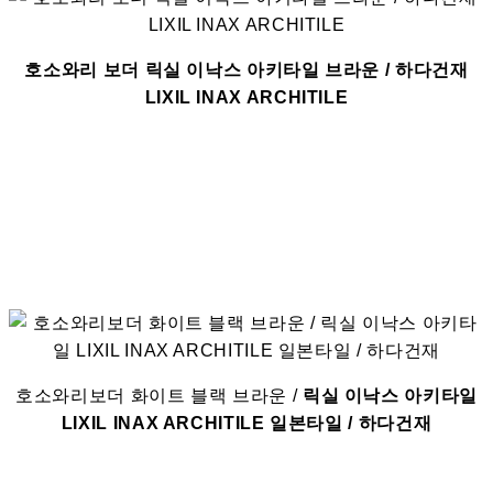
호소와리 보더 릭실 이낙스 아키타일 브라운 / 하다건재
LIXIL INAX ARCHITILE
호소와리보더 화이트 블랙 브라운 /
릭실 이낙스 아키타일
LIXIL INAX ARCHITILE 일본타일 / 하다건재