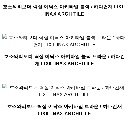
호소와리보더 릭실 이낙스 아키타일 블랙 / 하다건재 LIXIL
INAX ARCHITILE
호소와리보더 릭실 이낙스 아키타일 블랙 브라운 / 하다건
재 LIXIL INAX ARCHITILE
호소와리보더 릭실 이낙스 아키타일 브라운 / 하다건재
LIXIL INAX ARCHITILE