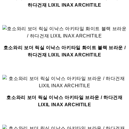
하다건재 LIXIL INAX ARCHITILE
호소와리 보더 릭실 이낙스 아키타일 화이트 블랙 브라운 /
하다건재 LIXIL INAX ARCHITILE
호소와리 보더 릭실 이낙스 아키타일 브라운 / 하다건재
LIXIL INAX ARCHITILE