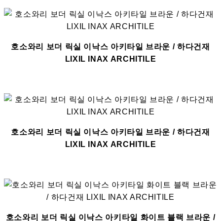
호소와리 보더 릭실 이낙스 아키타일 브라운 / 하다건재
LIXIL INAX ARCHITILE
호소와리 보더 릭실 이낙스 아키타일 브라운 / 하다건재
LIXIL INAX ARCHITILE
호소와리 보더 릭실 이낙스 아키타일 화이트 블랙 브라운 /