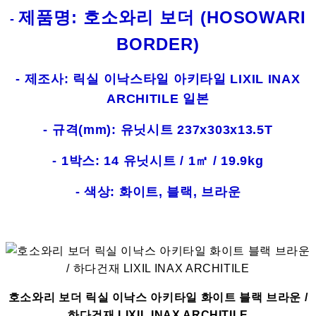
제품명: 호소와리 보더 (HOSOWARI
-
BORDER)
- 제조사: 릭실 이낙스타일 아키타일 LIXIL INAX
ARCHITILE 일본
- 규격(mm): 유닛시트 237x303x13.5T
- 1박스: 14 유닛시트 / 1㎡ / 19.9kg
- 색상: 화이트, 블랙, 브라운
호소와리 보더 릭실 이낙스 아키타일 화이트 블랙 브라운 /
하다건재 LIXIL INAX ARCHITILE