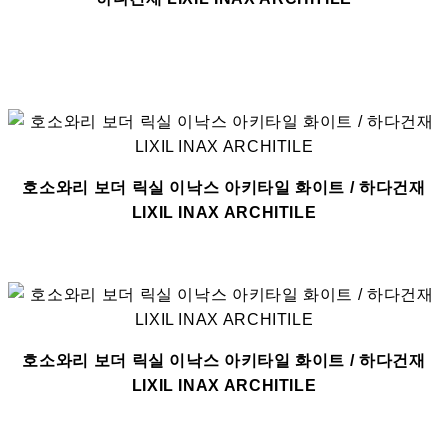
호소와리 보더 릭실 이낙스 아키타일 화이트 / 하다건재
LIXIL INAX ARCHITILE
호소와리 보더 릭실 이낙스 아키타일 화이트 / 하다건재
LIXIL INAX ARCHITILE