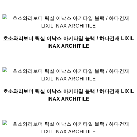
호소와리보더 릭실 이낙스 아키타일 블랙 / 하다건재 LIXIL
INAX ARCHITILE
호소와리보더 릭실 이낙스 아키타일 블랙 / 하다건재 LIXIL
INAX ARCHITILE