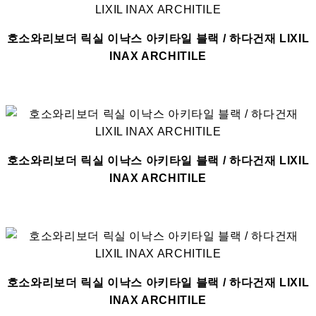
호소와리보더 릭실 이낙스 아키타일 블랙 / 하다건재 LIXIL
INAX ARCHITILE
호소와리보더 릭실 이낙스 아키타일 블랙 / 하다건재 LIXIL
INAX ARCHITILE
호소와리보더 릭실 이낙스 아키타일 블랙 / 하다건재 LIXIL
INAX ARCHITILE