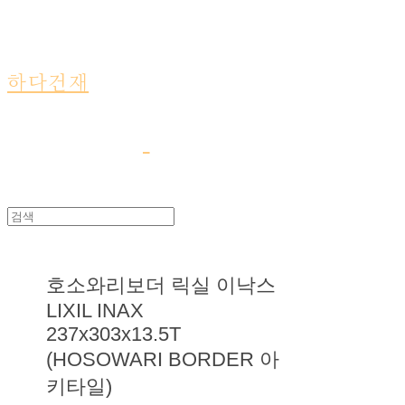
하다건재
호소와리보더 릭실 이낙스
LIXIL INAX
237x303x13.5T
(HOSOWARI BORDER 아
키타일)