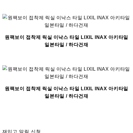
원팩보이 접착제 릭실 이낙스 타일 LIXIL INAX 아키타일
일본타일 / 하다건재
원팩보이 접착제 릭실 이낙스 타일 LIXIL INAX 아키타일
일본타일 / 하다건재
재입고 알림 신청