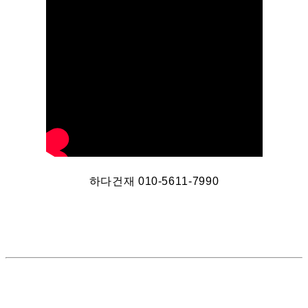
하다건재 010-5611-7990