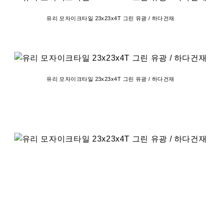
유리 모자이크타일 23x23x4T 그린 유광 / 하다건재
유리 모자이크타일 23x23x4T 그린 유광 / 하다건재