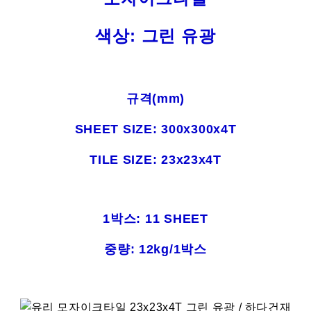
색상: 그린 유광
규격(mm)
SHEET SIZE: 300x300x4T
TILE SIZE: 23x23x4T
1박스: 11 SHEET
중량: 12kg/1박스