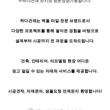
하다건재는 벽돌 타일 전문 브랜드로서
다양한 프로젝트를 통해 쌓아온 경험을 바탕으로
설계부터 시공까지 전 과정을 도와드립니다.
건축, 인테리어, 리모델링 현장 어디든
믿고 맡길 수 있는 자재와 서비스를 제공합니다.
시공견적, 자재문의, 샘플요청 언제든지 환영합니다!