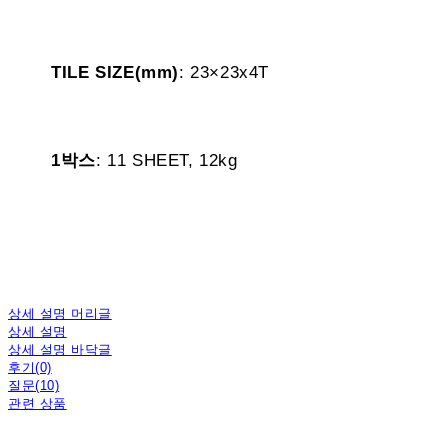
TILE SIZE(mm)
: 23×23x4T
1박스
: 11 SHEET, 12kg
상세 설명 머리글
상세 설명
상세 설명 바닥글
후기(0)
질문(10)
관련 상품