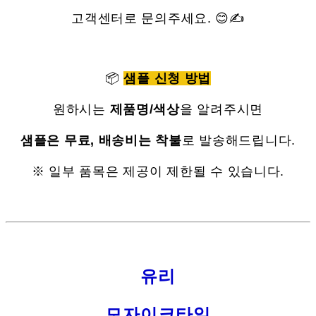
고객센터로 문의주세요. 😊✍
📦
샘플 신청 방법
원하시는
제품명/색상
을 알려주시면
샘플은 무료, 배송비는 착불
로 발송해드립니다.
※ 일부 품목은 제공이 제한될 수 있습니다.
유리
모자이크타일