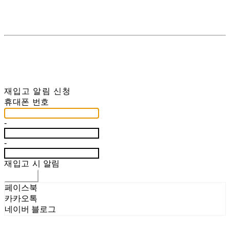
재입고 알림 신청
휴대폰 번호
-
-
재입고 시 알림
신청하기
페이스북
카카오톡
네이버 블로그