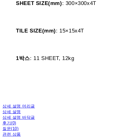
SHEET SIZE(mm)
: 300×300x4T
TILE SIZE(mm)
: 15×15x4T
1박스
: 11 SHEET, 12kg
상세 설명 머리글
상세 설명
상세 설명 바닥글
후기(0)
질문(10)
관련 상품