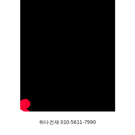
하다건재 010-5611-7990