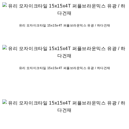
유리 모자이크타일 15x15x4T 퍼플브라운믹스 유광 / 하다건재
유리 모자이크타일 15x15x4T 퍼플브라운믹스 유광 / 하다건재