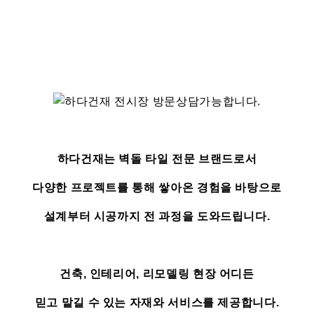
하다건재는 벽돌 타일 전문 브랜드로서
다양한 프로젝트를 통해 쌓아온 경험을 바탕으로
설계부터 시공까지 전 과정을 도와드립니다.
건축, 인테리어, 리모델링 현장 어디든
믿고 맡길 수 있는 자재와 서비스를 제공합니다.