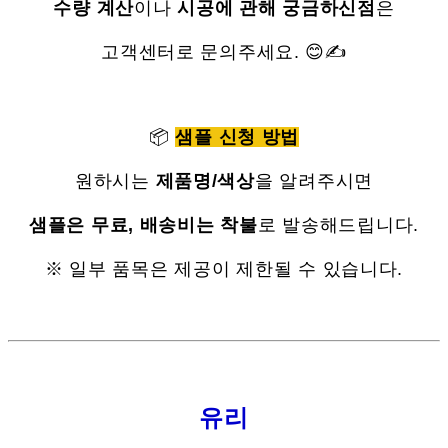
수량 계산
이나
시공에 관해 궁금하신점
은
고객센터로 문의주세요. 😊✍
📦
샘플 신청 방법
원하시는
제품명/색상
을 알려주시면
샘플은 무료, 배송비는 착불
로 발송해드립니다.
※ 일부 품목은 제공이 제한될 수 있습니다.
유리