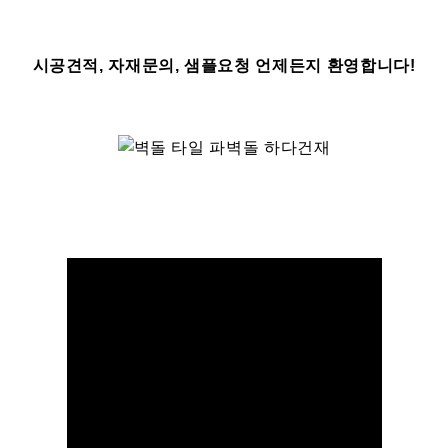
시공견적, 자재문의, 샘플요청 언제든지 환영합니다!