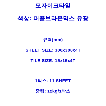
모자이크타일
색상: 퍼플브라운믹스 유광
규격(mm)
SHEET SIZE: 300x300x4T
TILE SIZE: 15x15x4T
1박스: 11 SHEET
중량: 12kg/1박스