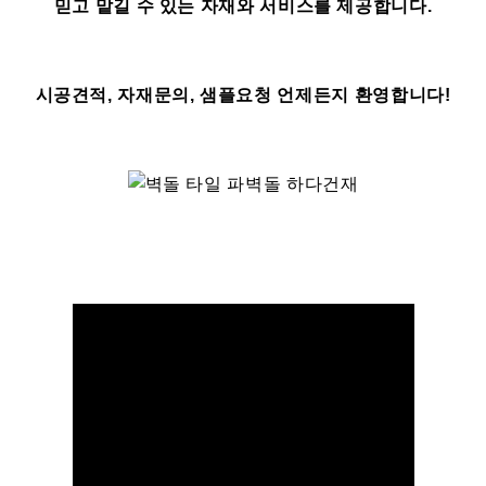
믿고 맡길 수 있는 자재와 서비스를 제공합니다.
시공견적, 자재문의, 샘플요청 언제든지 환영합니다!