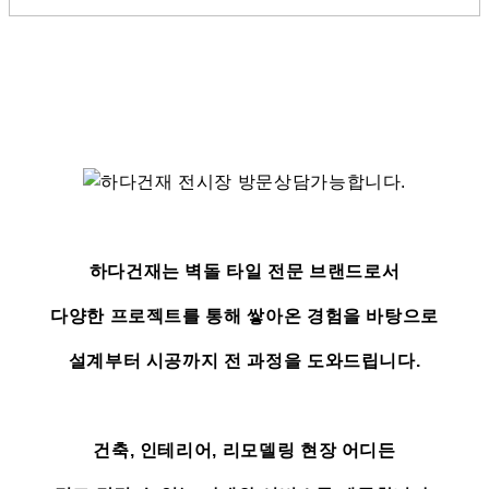
하다건재는 벽돌 타일 전문 브랜드로서
다양한 프로젝트를 통해 쌓아온 경험을 바탕으로
설계부터 시공까지 전 과정을 도와드립니다.
건축, 인테리어, 리모델링 현장 어디든