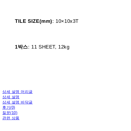
TILE SIZE(mm)
: 10×10x3T
1박스
: 11 SHEET, 12kg
상세 설명 머리글
상세 설명
상세 설명 바닥글
후기(0)
질문(10)
관련 상품