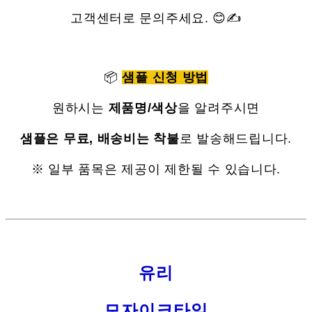
고객센터로 문의주세요. 😊✍
📦
샘플 신청 방법
원하시는
제품명/색상
을 알려주시면
샘플은 무료, 배송비는 착불
로 발송해드립니다.
※ 일부 품목은 제공이 제한될 수 있습니다.
유리
모자이크타일