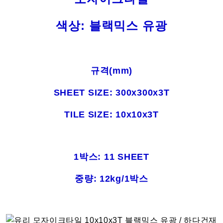
색상: 블랙믹스 유광
규격(mm)
SHEET SIZE: 300x300x3T
TILE SIZE: 10x10x3T
1박스: 11 SHEET
중량: 12kg/1박스