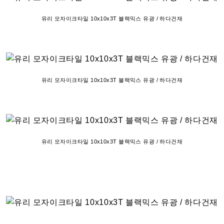
유리 모자이크타일 10x10x3T 블랙믹스 유광 / 하다건재
유리 모자이크타일 10x10x3T 블랙믹스 유광 / 하다건재
유리 모자이크타일 10x10x3T 블랙믹스 유광 / 하다건재