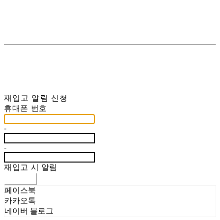
재입고 알림 신청
휴대폰 번호
-
-
재입고 시 알림
신청하기
페이스북
카카오톡
네이버 블로그