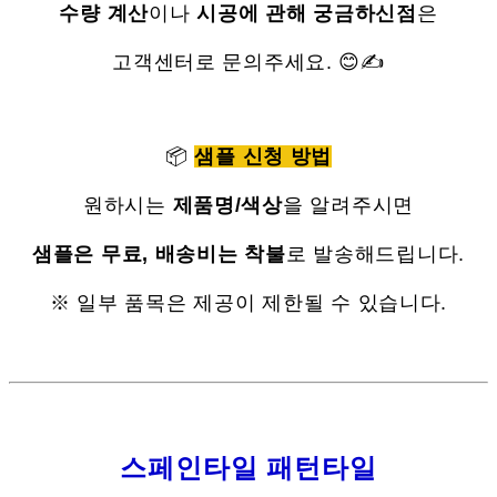
수량 계산
이나
시공에 관해 궁금하신점
은
고객센터로 문의주세요. 😊✍
📦
샘플 신청 방법
원하시는
제품명/색상
을 알려주시면
샘플은 무료, 배송비는 착불
로 발송해드립니다.
※ 일부 품목은 제공이 제한될 수 있습니다.
스페인타일 패턴타일