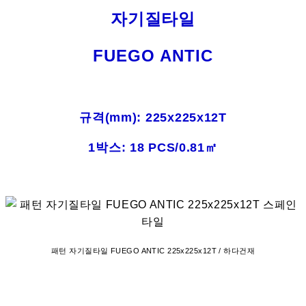
자기질타일
FUEGO ANTIC
규격(mm)
: 225x225x12T
1박스: 18 PCS/0.81㎡
패턴 자기질타일 FUEGO ANTIC 225x225x12T / 하다건재