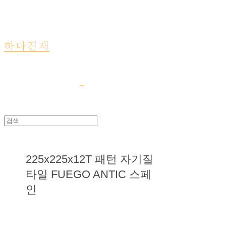
하다건재
225x225x12T 패턴 자기질
타일 FUEGO ANTIC 스페
인