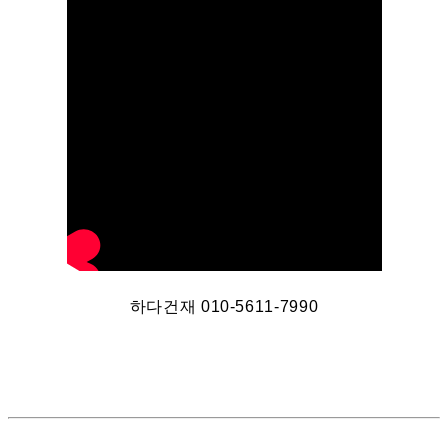
하다건재 010-5611-7990