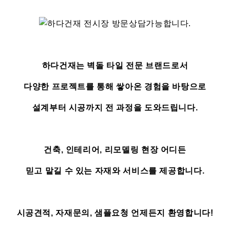
하다건재는 벽돌 타일 전문 브랜드로서
다양한 프로젝트를 통해 쌓아온 경험을 바탕으로
설계부터 시공까지 전 과정을 도와드립니다.
건축, 인테리어, 리모델링 현장 어디든
믿고 맡길 수 있는 자재와 서비스를 제공합니다.
시공견적, 자재문의, 샘플요청 언제든지 환영합니다!