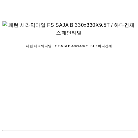
패턴 세라믹타일 FS SAJA B 330x330X9.5T / 하다건재