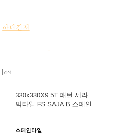
하다건재
330x330X9.5T 패턴 세라
믹타일 FS SAJA B 스페인
스페인타일