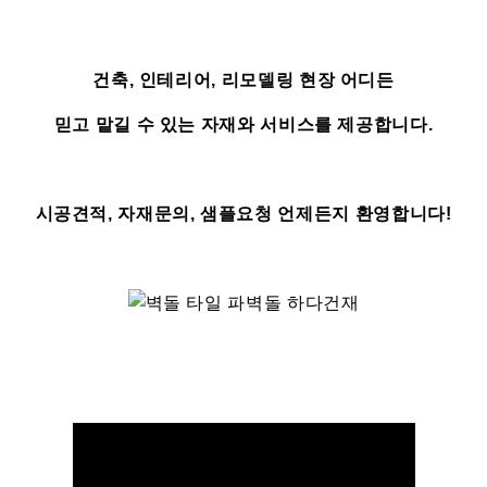
건축, 인테리어, 리모델링 현장 어디든
믿고 맡길 수 있는 자재와 서비스를 제공합니다.
시공견적, 자재문의, 샘플요청 언제든지 환영합니다!