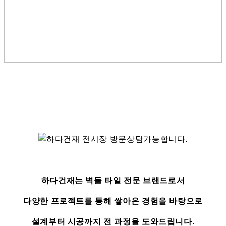
하다건재는 벽돌 타일 전문 브랜드로서
다양한 프로젝트를 통해 쌓아온 경험을 바탕으로
설계부터 시공까지 전 과정을 도와드립니다.