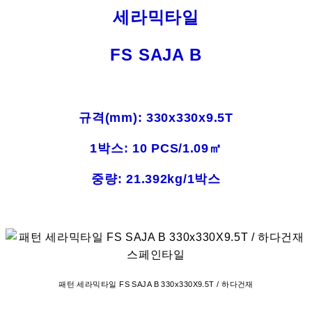
세라믹타일
FS SAJA B
규격(mm)
: 330x330x9.5T
1박스: 10 PCS/1.09㎡
중량: 21.392kg/1박스
패턴 세라믹타일 FS SAJA B 330x330X9.5T / 하다건재