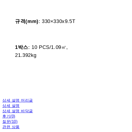
규격(mm)
: 330×330x9.5T
1박스
: 10 PCS/1.09㎡,
21.392kg
상세 설명 머리글
상세 설명
상세 설명 바닥글
후기(0)
질문(10)
관련 상품