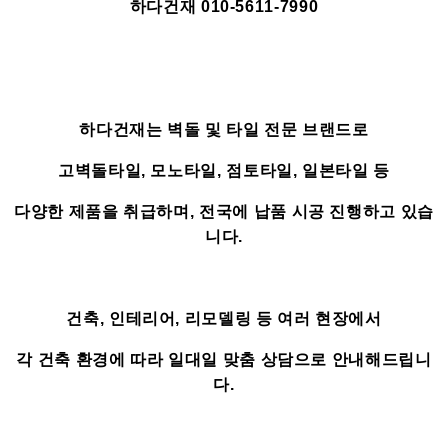
하다건재 010-5611-7990
하다건재는 벽돌 및 타일 전문 브랜드로
고벽돌타일, 모노타일, 점토타일, 일본타일 등
다양한 제품을 취급하며, 전국에 납품 시공 진행하고 있습
니다.
건축, 인테리어, 리모델링 등 여러 현장에서
각 건축 환경에 따라 일대일 맞춤 상담으로 안내해드립니
다.