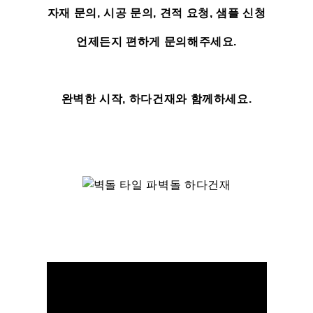
자재 문의, 시공 문의, 견적 요청, 샘플 신청
언제든지 편하게 문의해주세요.
완벽한 시작, 하다건재와 함께하세요.