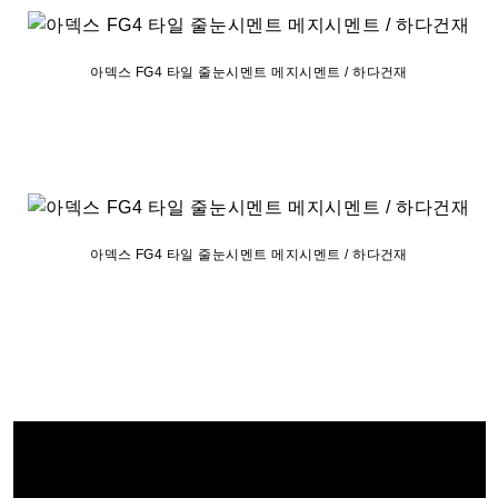
아덱스 FG4 타일 줄눈시멘트 메지시멘트 / 하다건재
아덱스 FG4 타일 줄눈시멘트 메지시멘트 / 하다건재