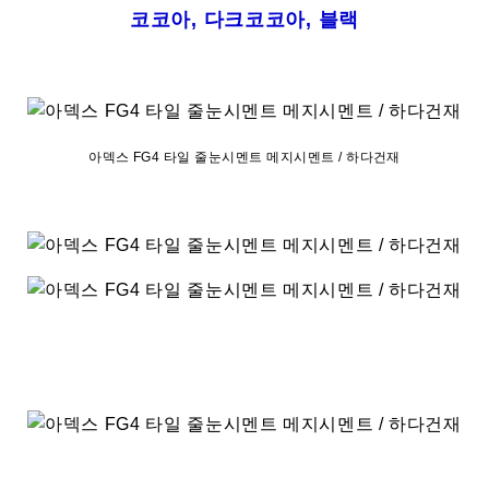
코코아, 다크코코아, 블랙
아덱스 FG4 타일 줄눈시멘트 메지시멘트 / 하다건재