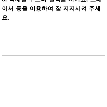
이서 등을 이용하여 잘 지지시켜 주세
요.