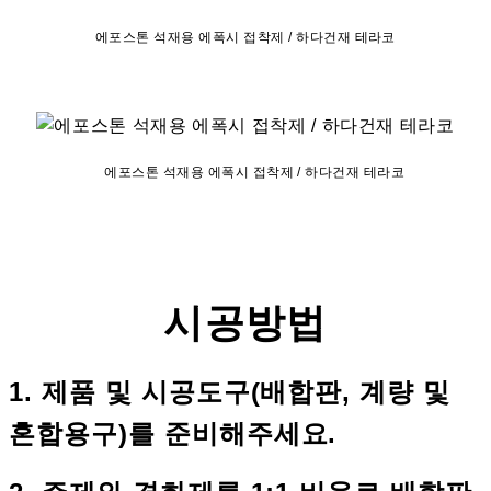
에포스톤 석재용 에폭시 접착제 / 하다건재 테라코
에포스톤 석재용 에폭시 접착제 / 하다건재 테라코
시공방법
1. 제품 및 시공도구(배합판, 계량 및
혼합용구)를 준비해주세요.