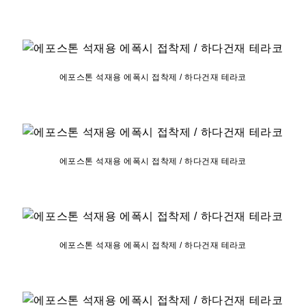
에포스톤 석재용 에폭시 접착제 / 하다건재 테라코
에포스톤 석재용 에폭시 접착제 / 하다건재 테라코
에포스톤 석재용 에폭시 접착제 / 하다건재 테라코