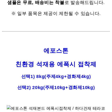
샘플은 무료, 배송비는 착불
로 발송해드립니다.
※ 일부 품목은 제공이 제한될 수 있습니다.
에포스톤
친환경 석재용 에폭시 접착제
선택1) 8kg(주제4kg+경화제4kg)
선택2) 20kg(주제10kg+경화제10kg)