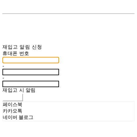
재입고 알림 신청
휴대폰 번호
-
-
재입고 시 알림
신청하기
페이스북
카카오톡
네이버 블로그