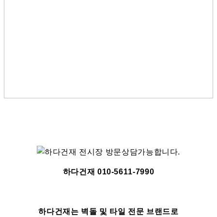
하다건재 010-5611-7990
하다건재는 벽돌 및 타일 전문 브랜드로