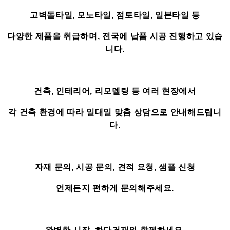
고벽돌타일, 모노타일, 점토타일, 일본타일 등
다양한 제품을 취급하며, 전국에 납품 시공 진행하고 있습
니다.
건축, 인테리어, 리모델링 등 여러 현장에서
각 건축 환경에 따라 일대일 맞춤 상담으로 안내해드립니
다.
자재 문의, 시공 문의, 견적 요청, 샘플 신청
언제든지 편하게 문의해주세요.