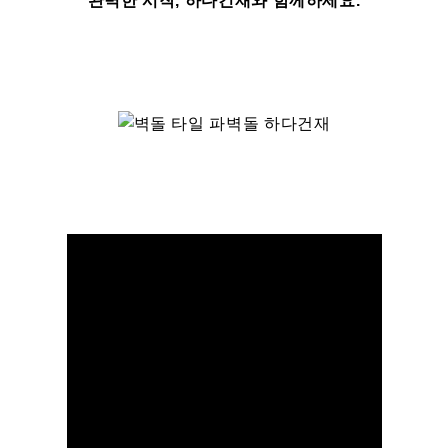
완벽한 시작, 하다건재와 함께하세요.