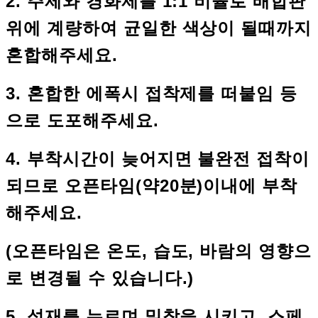
2. 주제와 경화제를 1:1 비율로 배합판
위에 계량하여 균일한 색상이 될때까지
혼합해주세요.
3. 혼합한 에폭시 접착제를 떠붙임 등
으로 도포해주세요.
4. 부착시간이 늦어지면 불완전 접착이
되므로 오픈타임(약20분)이내에 부착
해주세요.
(오픈타임은 온도, 습도, 바람의 영향으
로 변경될 수 있습니다.)
5. 석재를 누르며 밀착을 시키고, 스페