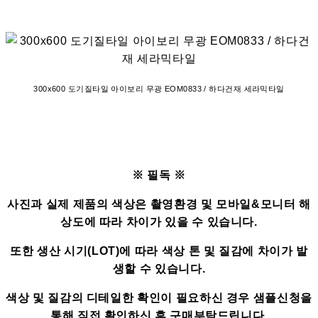
300x600 도기질타일 아이보리 무광 EOM0833 / 하다건재 세라믹타일
※ 필독 ※
사진과 실제 제품의 색상은 촬영환경 및 모바일&모니터 해
상도에 따라 차이가 있을 수 있습니다.
또한 생산 시기(LOT)에 따라 색상 톤 및 질감에 차이가 발
생할 수 있습니다.
색상 및 질감의 디테일한 확인이 필요하신 경우 샘플신청을
통해 직접 확인하신 후 구매부탁드립니다.