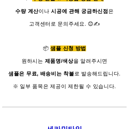
수량 계산
이나
시공에 관해 궁금하신점
은
고객센터로 문의주세요. 😊✍
📦
샘플 신청 방법
원하시는
제품명/색상
을 알려주시면
샘플은 무료, 배송비는 착불
로 발송해드립니다.
※ 일부 품목은 제공이 제한될 수 있습니다.