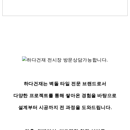
하다건재는 벽돌 타일 전문 브랜드로서
다양한 프로젝트를 통해 쌓아온 경험을 바탕으로
설계부터 시공까지 전 과정을 도와드립니다.