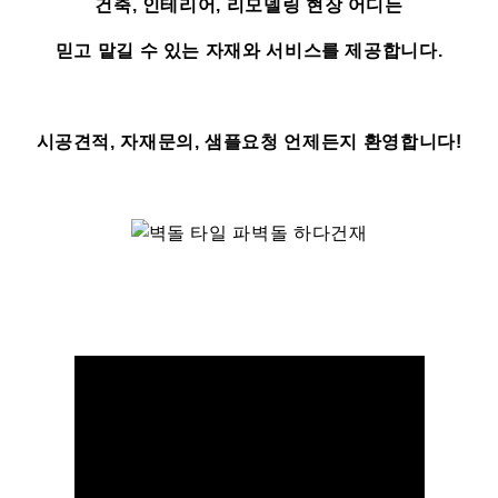
건축, 인테리어, 리모델링 현장 어디든
믿고 맡길 수 있는 자재와 서비스를 제공합니다.
시공견적, 자재문의, 샘플요청 언제든지 환영합니다!