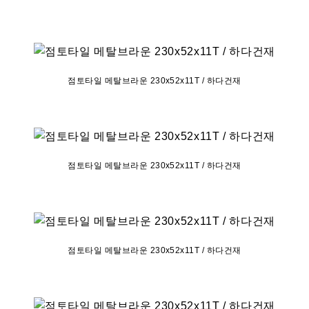
점토타일 메탈브라운 230x52x11T / 하다건재
점토타일 메탈브라운 230x52x11T / 하다건재
점토타일 메탈브라운 230x52x11T / 하다건재