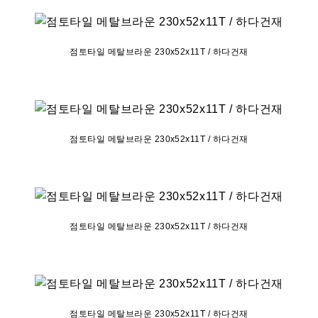
점토타일 메탈브라운 230x52x11T / 하다건재
점토타일 메탈브라운 230x52x11T / 하다건재
점토타일 메탈브라운 230x52x11T / 하다건재
점토타일 메탈브라운 230x52x11T / 하다건재