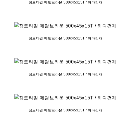
점토타일 메탈브라운 500x45x15T / 하다건재
점토타일 메탈브라운 500x45x15T / 하다건재
점토타일 메탈브라운 500x45x15T / 하다건재
점토타일 메탈브라운 500x45x15T / 하다건재