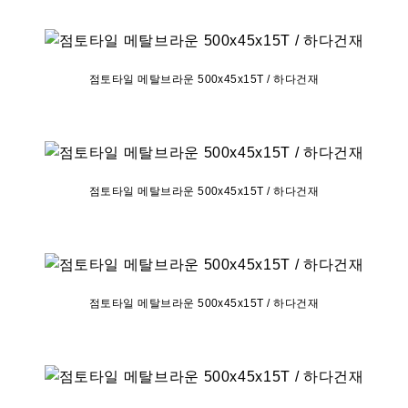
점토타일 메탈브라운 500x45x15T / 하다건재
점토타일 메탈브라운 500x45x15T / 하다건재
점토타일 메탈브라운 500x45x15T / 하다건재