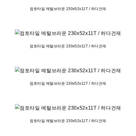
점토타일 메탈브라운 230x52x11T / 하다건재
점토타일 메탈브라운 230x52x11T / 하다건재
점토타일 메탈브라운 230x52x11T / 하다건재
점토타일 메탈브라운 230x52x11T / 하다건재