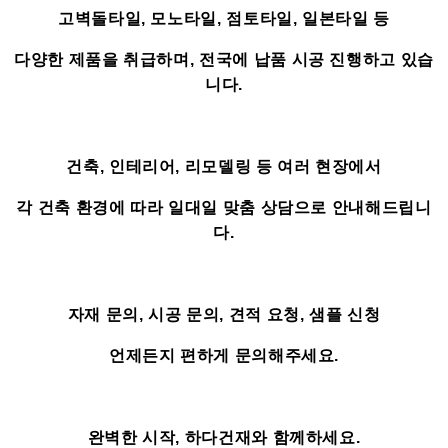
고벽돌타일, 모노타일, 점토타일, 일본타일 등
다양한 제품을 취급하며, 전국에 납품 시공 진행하고 있습
니다.
건축, 인테리어, 리모델링 등 여러 현장에서
각 건축 환경에 따라 일대일 맞춤 상담으로 안내해드립니
다.
자재 문의, 시공 문의, 견적 요청, 샘플 신청
언제든지 편하게 문의해주세요.
완벽한 시작, 하다건재와 함께하세요.