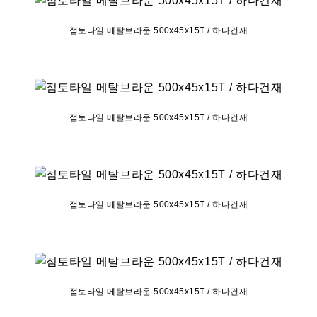
점토타일 메탈브라운 500x45x15T / 하다건재
점토타일 메탈브라운 500x45x15T / 하다건재
점토타일 메탈브라운 500x45x15T / 하다건재
점토타일 메탈브라운 500x45x15T / 하다건재