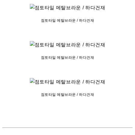
점토타일 메탈브라운 / 하다건재
점토타일 메탈브라운 / 하다건재
점토타일 메탈브라운 / 하다건재