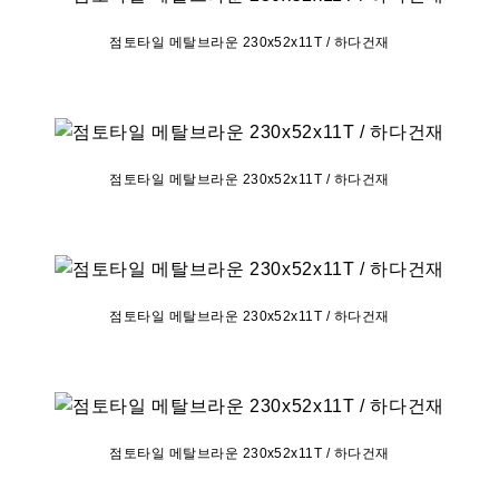
점토타일 메탈브라운 230x52x11T / 하다건재
점토타일 메탈브라운 230x52x11T / 하다건재
점토타일 메탈브라운 230x52x11T / 하다건재
점토타일 메탈브라운 230x52x11T / 하다건재