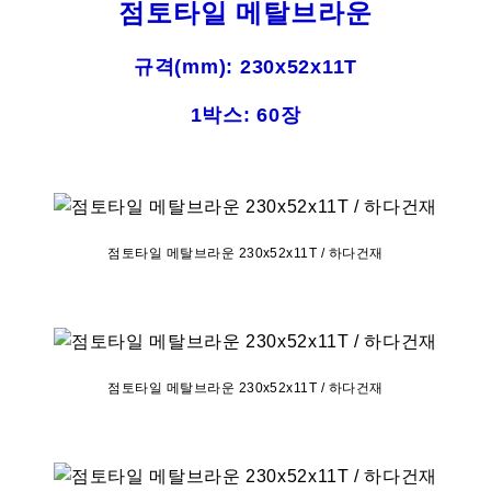
점토타일 메탈브라운
규격(mm):
230x52x11T
1박스: 60장
점토타일 메탈브라운 230x52x11T / 하다건재
점토타일 메탈브라운 230x52x11T / 하다건재