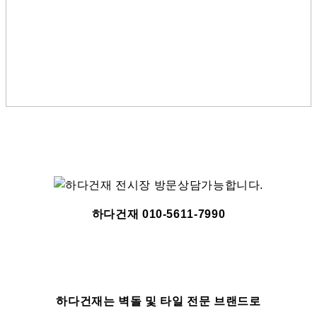
하다건재 010-5611-7990
하다건재는 벽돌 및 타일 전문 브랜드로