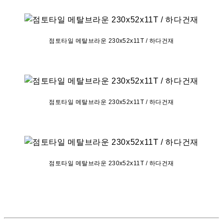
점토타일 메탈브라운 230x52x11T / 하다건재
점토타일 메탈브라운 230x52x11T / 하다건재
점토타일 메탈브라운 230x52x11T / 하다건재