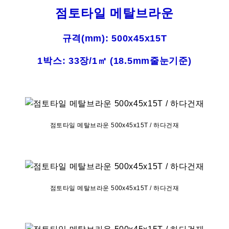
점토타일 메탈브라운
규격(mm): 500
x45x15T
1박스: 33장/1㎡ (18.5mm줄눈기준)
점토타일 메탈브라운 500x45x15T / 하다건재
점토타일 메탈브라운 500x45x15T / 하다건재