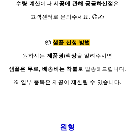
수량 계산
이나
시공에 관해 궁금하신점
은
고객센터로 문의주세요. 😊✍
📦
샘플 신청 방법
원하시는
제품명/색상
을 알려주시면
샘플은 무료, 배송비는 착불
로 발송해드립니다.
※ 일부 품목은 제공이 제한될 수 있습니다.
원형