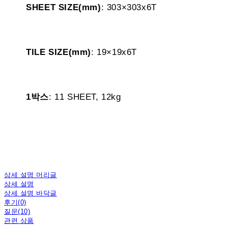
SHEET SIZE(mm)
: 303×303x6T
TILE SIZE(mm)
: 19×19x6T
1박스
: 11 SHEET, 12kg
상세 설명 머리글
상세 설명
상세 설명 바닥글
후기(0)
질문(10)
관련 상품