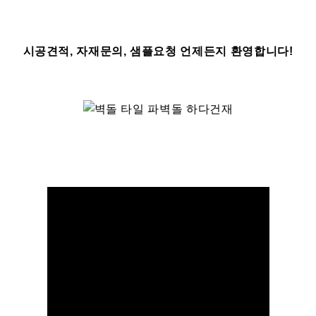
시공견적, 자재문의, 샘플요청 언제든지 환영합니다!