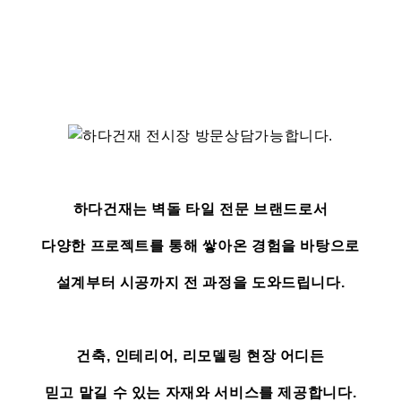
하다건재는 벽돌 타일 전문 브랜드로서
다양한 프로젝트를 통해 쌓아온 경험을 바탕으로
설계부터 시공까지 전 과정을 도와드립니다.
건축, 인테리어, 리모델링 현장 어디든
믿고 맡길 수 있는 자재와 서비스를 제공합니다.