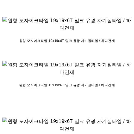
원형 모자이크타일 19x19x6T 밀크 유광 자기질타일 / 하다건재
원형 모자이크타일 19x19x6T 밀크 유광 자기질타일 / 하다건재