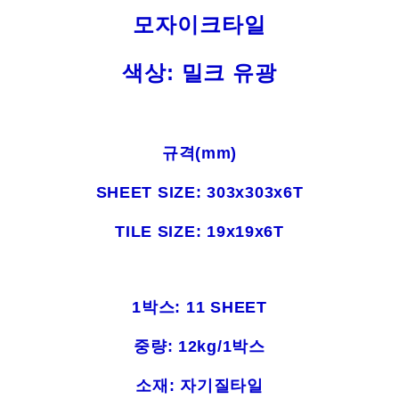
모자이크타일
색상: 밀크 유광
규격(mm)
SHEET SIZE: 303x303x6T
TILE SIZE: 19x19x6T
1박스: 11 SHEET
중량: 12kg/1박스
소재: 자기질타일