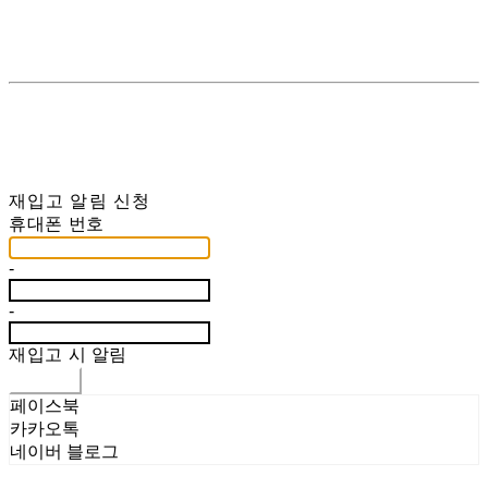
재입고 알림 신청
휴대폰 번호
-
-
재입고 시 알림
신청하기
페이스북
카카오톡
네이버 블로그