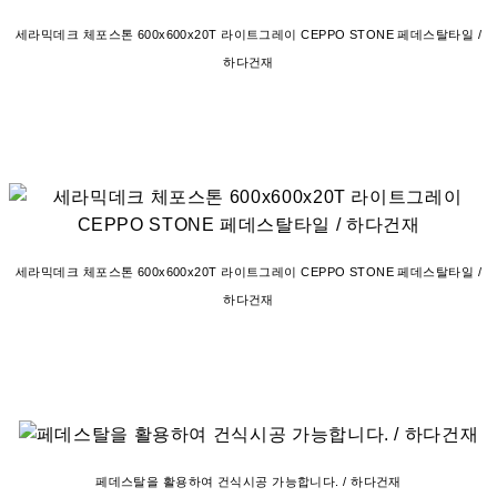
세라믹데크 체포스톤 600x600x20T 라이트그레이 CEPPO STONE 페데스탈타일 /
하다건재
세라믹데크 체포스톤 600x600x20T 라이트그레이 CEPPO STONE 페데스탈타일 /
하다건재
페데스탈을 활용하여 건식시공 가능합니다. / 하다건재