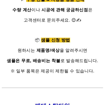
수량 계산
이나
시공에 관해 궁금하신점
은
고객센터로 문의주세요. 😊✍
📦
샘플 신청 방법
원하시는
제품명/색상
을 알려주시면
샘플은 무료, 배송비는 착불
로 발송해드립니다.
※ 일부 품목은 제공이 제한될 수 있습니다.