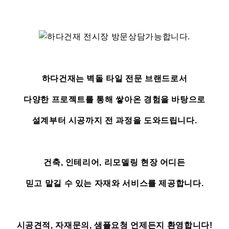
하다건재는 벽돌 타일 전문 브랜드로서
다양한 프로젝트를 통해 쌓아온 경험을 바탕으로
설계부터 시공까지 전 과정을 도와드립니다.
건축, 인테리어, 리모델링 현장 어디든
믿고 맡길 수 있는 자재와 서비스를 제공합니다.
시공견적, 자재문의, 샘플요청 언제든지 환영합니다!