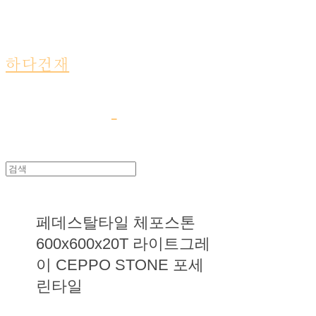
하다건재
페데스탈타일 체포스톤
600x600x20T 라이트그레
이 CEPPO STONE 포세
린타일