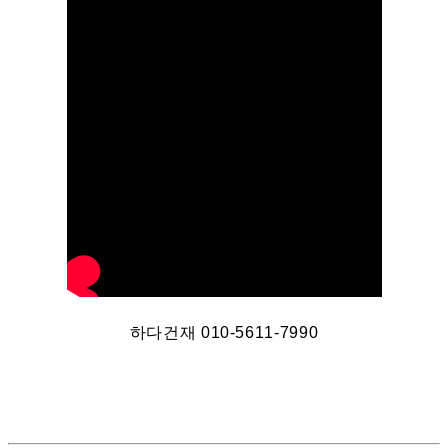
하다건재 010-5611-7990