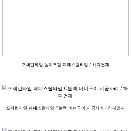
포세린타일 높이조절 페데스탈타일 / 하다건재
포세린타일 페데스탈타일 C블랙 버너구이 시공사례 / 하다건재