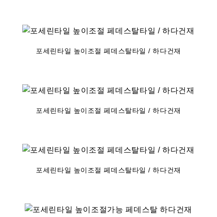
포세린타일 높이조절 페데스탈타일 / 하다건재
포세린타일 높이조절 페데스탈타일 / 하다건재
포세린타일 높이조절 페데스탈타일 / 하다건재