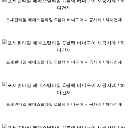
포세린타일 페데스탈타일 C블랙 버너구이 시공사례 / 하다건재
포세린타일 페데스탈타일 C블랙 버너구이 시공사례 / 하다건재
포세린타일 페데스탈타일 C블랙 버너구이 시공사례 / 하다건재