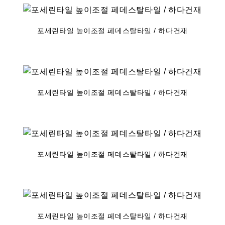
포세린타일 높이조절 페데스탈타일 / 하다건재
포세린타일 높이조절 페데스탈타일 / 하다건재
포세린타일 높이조절 페데스탈타일 / 하다건재
포세린타일 높이조절 페데스탈타일 / 하다건재