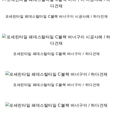
포세린타일 페데스탈타일 C블랙 버너구이 시공사례 / 하다건재
포세린타일 페데스탈타일 C블랙 버너구이 / 하다건재
포세린타일 페데스탈타일 C블랙 버너구이 / 하다건재