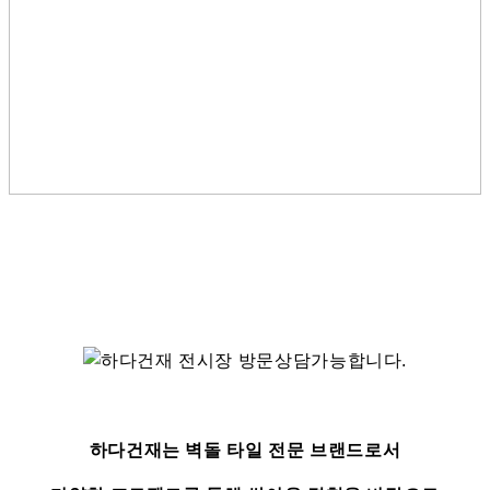
하다건재는 벽돌 타일 전문 브랜드로서