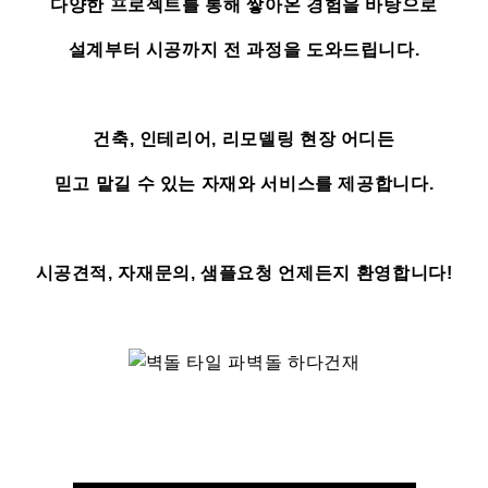
다양한 프로젝트를 통해 쌓아온 경험을 바탕으로
설계부터 시공까지 전 과정을 도와드립니다.
건축, 인테리어, 리모델링 현장 어디든
믿고 맡길 수 있는 자재와 서비스를 제공합니다.
시공견적, 자재문의, 샘플요청 언제든지 환영합니다!