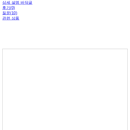
상세 설명 바닥글
후기(0)
질문(10)
관련 상품