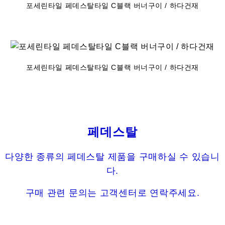
포세린타일 페데스탈타일 C블랙 버너구이 / 하다건재
포세린타일 페데스탈타일 C블랙 버너구이 / 하다건재
페데스탈
다양한 종류의 페데스탈 제품을 구매하실 수 있습니
다.
구매 관련 문의는 고객센터로 연락주세요.