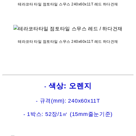
테라코타 타일 점토타일 스무스 240x60x11T 레드 하다건재
테라코타 타일 점토타일 스무스 240x60x11T 레드 하다건재
색상: 오렌지
-
- 규격(mm): 240x60x11T
- 1박스: 52장/1㎡ (15mm줄눈기준)