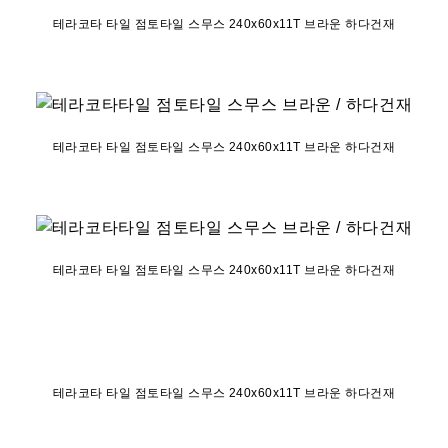
테라코타 타일 점토타일 스무스 240x60x11T 브라운 하다건재
테라코타 타일 점토타일 스무스 240x60x11T 브라운 하다건재
테라코타 타일 점토타일 스무스 240x60x11T 브라운 하다건재
테라코타 타일 점토타일 스무스 240x60x11T 브라운 하다건재