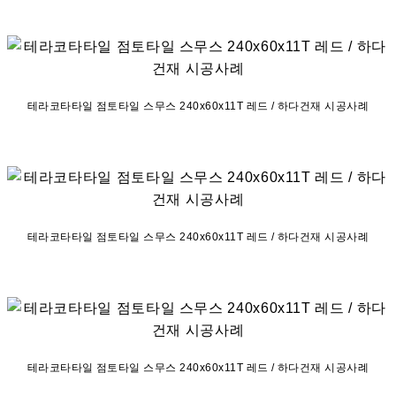
테라코타타일 점토타일 스무스 240x60x11T 레드 / 하다건재 시공사례
테라코타타일 점토타일 스무스 240x60x11T 레드 / 하다건재 시공사례
테라코타타일 점토타일 스무스 240x60x11T 레드 / 하다건재 시공사례