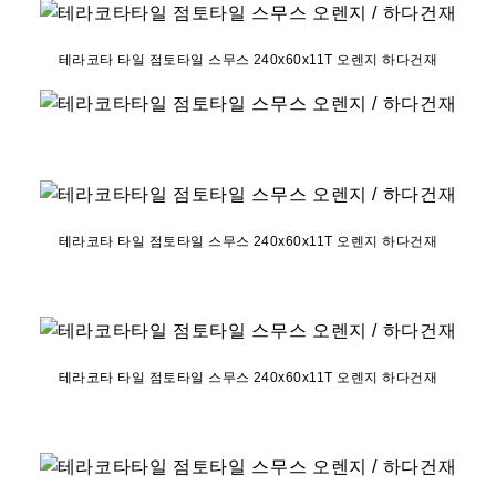
테라코타 타일 점토타일 스무스 240x60x11T 오렌지 하다건재
테라코타 타일 점토타일 스무스 240x60x11T 오렌지 하다건재
테라코타 타일 점토타일 스무스 240x60x11T 오렌지 하다건재