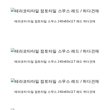
테라코타 타일 점토타일 스무스 240x60x11T 레드 하다건재
테라코타 타일 점토타일 스무스 240x60x11T 레드 하다건재
테라코타 타일 점토타일 스무스 240x60x11T 레드 하다건재