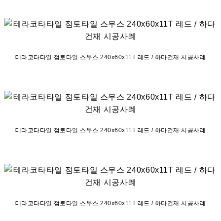
테라코타타일 점토타일 스무스 240x60x11T 레드 / 하다건재 시공사례
테라코타타일 점토타일 스무스 240x60x11T 레드 / 하다건재 시공사례
테라코타타일 점토타일 스무스 240x60x11T 레드 / 하다건재 시공사례