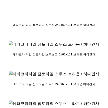
테라코타 타일 점토타일 스무스 240x60x11T 브라운 하다건재
테라코타 타일 점토타일 스무스 240x60x11T 브라운 하다건재
테라코타 타일 점토타일 스무스 240x60x11T 브라운 하다건재