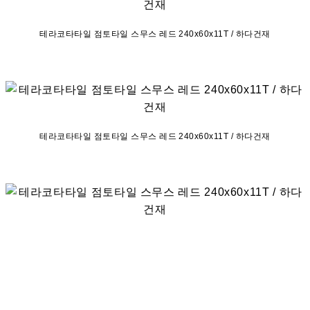
테라코타타일 점토타일 스무스 레드 240x60x11T / 하다건재
테라코타타일 점토타일 스무스 레드 240x60x11T / 하다건재