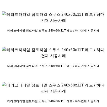
테라코타타일 점토타일 스무스 240x60x11T 레드 / 하다건재 시공사례
테라코타타일 점토타일 스무스 240x60x11T 레드 / 하다건재 시공사례
테라코타타일 점토타일 스무스 240x60x11T 레드 / 하다건재 시공사례