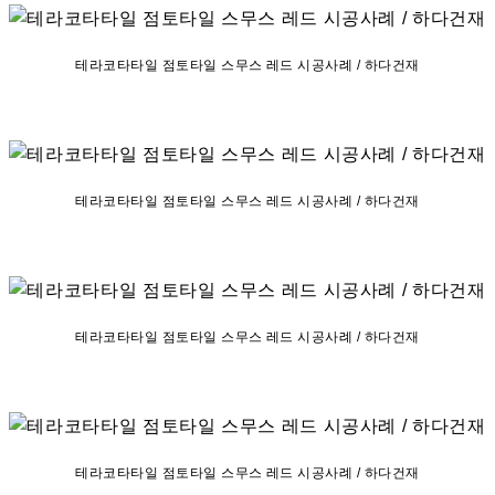
테라코타타일 점토타일 스무스 레드 시공사례 / 하다건재
테라코타타일 점토타일 스무스 레드 시공사례 / 하다건재
테라코타타일 점토타일 스무스 레드 시공사례 / 하다건재
테라코타타일 점토타일 스무스 레드 시공사례 / 하다건재