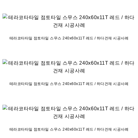
테라코타타일 점토타일 스무스 240x60x11T 레드 / 하다건재 시공사례
테라코타타일 점토타일 스무스 240x60x11T 레드 / 하다건재 시공사례
테라코타타일 점토타일 스무스 240x60x11T 레드 / 하다건재 시공사례