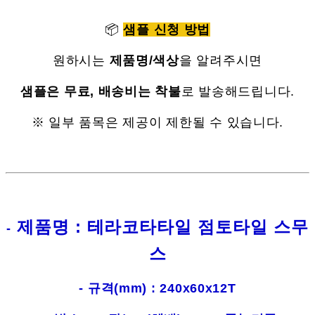
📦
샘플 신청 방법
원하시는
제품명/색상
을 알려주시면
샘플은 무료, 배송비는 착불
로 발송해드립니다.
※ 일부 품목은 제공이 제한될 수 있습니다.
제품명 : 테라코타타일 점토타일 스무
-
스
- 규격(mm) : 240x60x12T