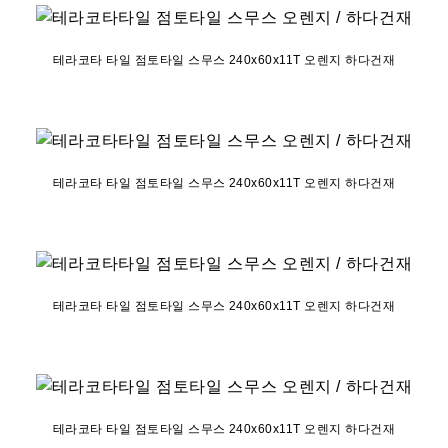
테라코타 타일 점토타일 스무스 240x60x11T 오렌지 하다건재
테라코타 타일 점토타일 스무스 240x60x11T 오렌지 하다건재
테라코타 타일 점토타일 스무스 240x60x11T 오렌지 하다건재
테라코타 타일 점토타일 스무스 240x60x11T 오렌지 하다건재