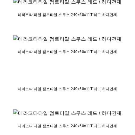
테라코타 타일 점토타일 스무스 240x60x11T 레드 하다건재
테라코타 타일 점토타일 스무스 240x60x11T 레드 하다건재
테라코타 타일 점토타일 스무스 240x60x11T 레드 하다건재
테라코타 타일 점토타일 스무스 240x60x11T 레드 하다건재