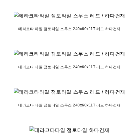
테라코타 타일 점토타일 스무스 240x60x11T 레드 하다건재
테라코타 타일 점토타일 스무스 240x60x11T 레드 하다건재
테라코타 타일 점토타일 스무스 240x60x11T 레드 하다건재