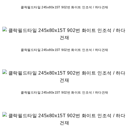
클락필드타일 245x80x15T 902번 화이트 인조석 / 하다건재
클락필드타일 245x80x15T 902번 화이트 인조석 / 하다건재
클락필드타일 245x80x15T 902번 화이트 인조석 / 하다건재