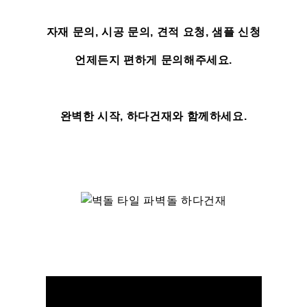
자재 문의, 시공 문의, 견적 요청, 샘플 신청
언제든지 편하게 문의해주세요.
완벽한 시작, 하다건재와 함께하세요.