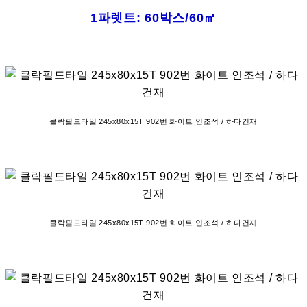
1파렛트: 60박스/60㎡
클락필드타일 245x80x15T 902번 화이트 인조석 / 하다건재
클락필드타일 245x80x15T 902번 화이트 인조석 / 하다건재