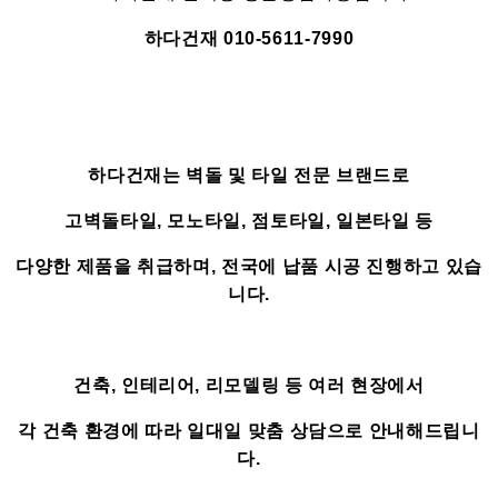
하다건재 010-5611-7990
하다건재는 벽돌 및 타일 전문 브랜드로
고벽돌타일, 모노타일, 점토타일, 일본타일 등
다양한 제품을 취급하며, 전국에 납품 시공 진행하고 있습
니다.
건축, 인테리어, 리모델링 등 여러 현장에서
각 건축 환경에 따라 일대일 맞춤 상담으로 안내해드립니
다.