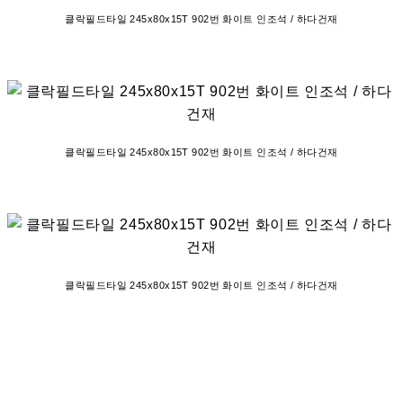
클락필드타일 245x80x15T 902번 화이트 인조석 / 하다건재
클락필드타일 245x80x15T 902번 화이트 인조석 / 하다건재
클락필드타일 245x80x15T 902번 화이트 인조석 / 하다건재