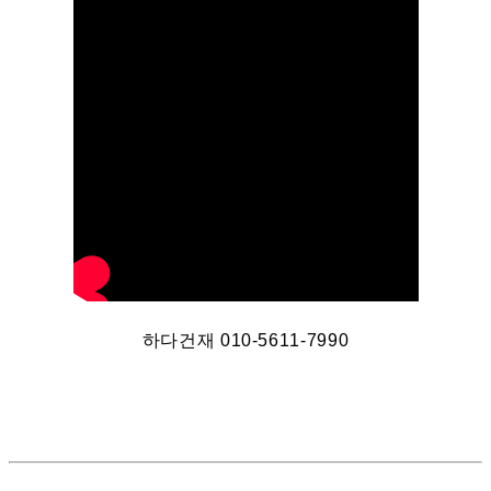
하다건재 010-5611-7990