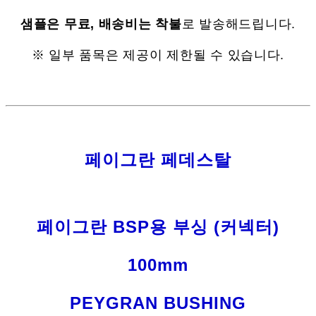
샘플은 무료, 배송비는 착불
로 발송해드립니다.
※ 일부 품목은 제공이 제한될 수 있습니다.
페이그란 페데스탈
페이그란 BSP용 부싱 (커넥터)
100mm
PEYGRAN BUSHING