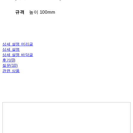
규격
높이 100mm
상세 설명 머리글
상세 설명
상세 설명 바닥글
후기(0)
질문(10)
관련 상품