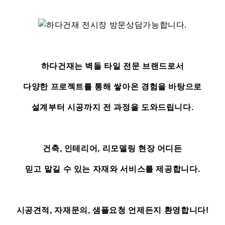
하다건재는 벽돌 타일 전문 브랜드로서
다양한 프로젝트를 통해 쌓아온 경험을 바탕으로
설계부터 시공까지 전 과정을 도와드립니다.
건축, 인테리어, 리모델링 현장 어디든
믿고 맡길 수 있는 자재와 서비스를 제공합니다.
시공견적, 자재문의, 샘플요청 언제든지 환영합니다!