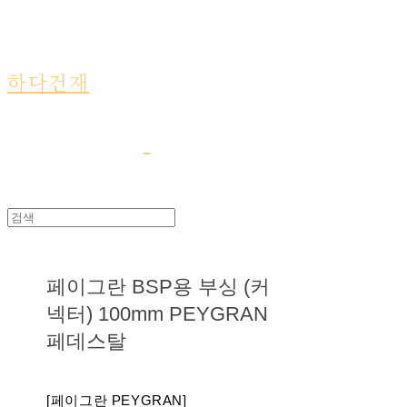
하다건재
페이그란 BSP용 부싱 (커
넥터) 100mm PEYGRAN
페데스탈
[페이그란 PEYGRAN]