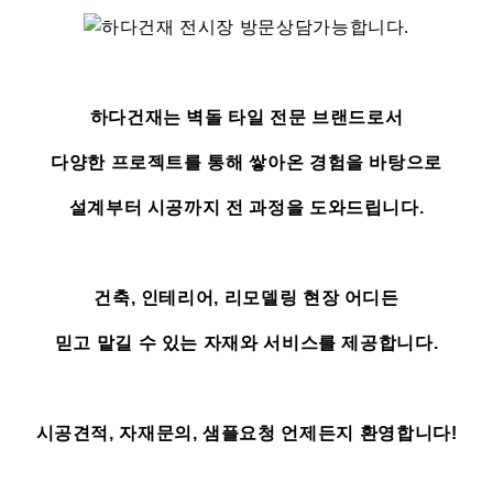
하다건재는 벽돌 타일 전문 브랜드로서
다양한 프로젝트를 통해 쌓아온 경험을 바탕으로
설계부터 시공까지 전 과정을 도와드립니다.
건축, 인테리어, 리모델링 현장 어디든
믿고 맡길 수 있는 자재와 서비스를 제공합니다.
시공견적, 자재문의, 샘플요청 언제든지 환영합니다!