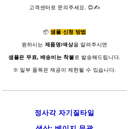
고객센터로 문의주세요. 😊✍
📦
샘플 신청 방법
원하시는
제품명/색상
을 알려주시면
샘플은 무료, 배송비는 착불
로 발송해드립니다.
※ 일부 품목은 제공이 제한될 수 있습니다.
정사각 자기질타일
색상: 베이지 무광