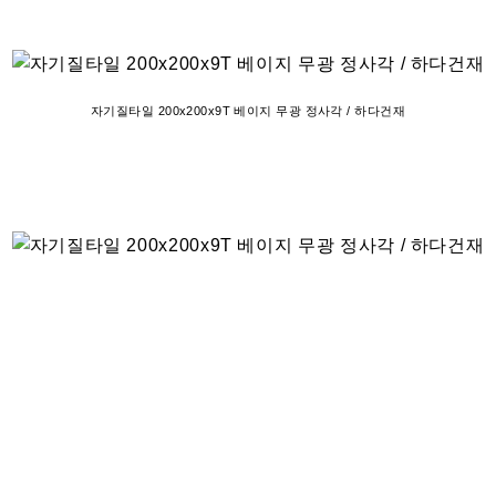
자기질타일 200x200x9T 베이지 무광 정사각 / 하다건재