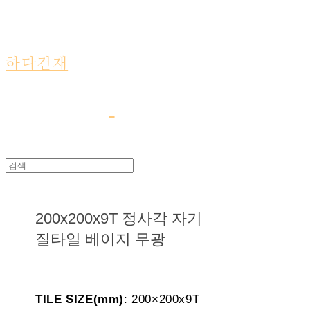
하다건재
200x200x9T 정사각 자기
질타일 베이지 무광
TILE SIZE(mm)
: 200×200x9T