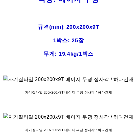
규격(mm)
200x200x9T
:
1박스: 25장
무게: 19.4kg/1박스
자기질타일 200x200x9T 베이지 무광 정사각 / 하다건재
자기질타일 200x200x9T 베이지 무광 정사각 / 하다건재