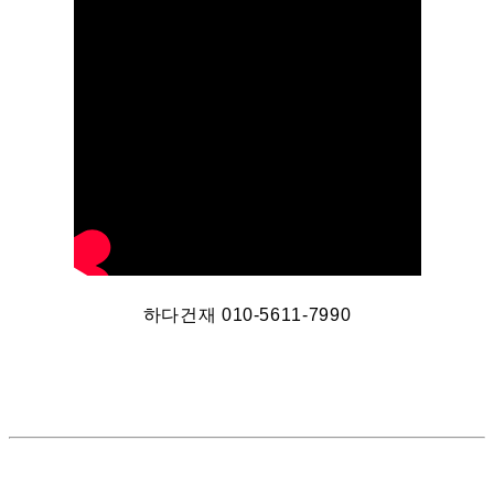
하다건재 010-5611-7990