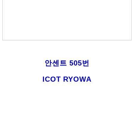
안센트 505번
ICOT RYOWA