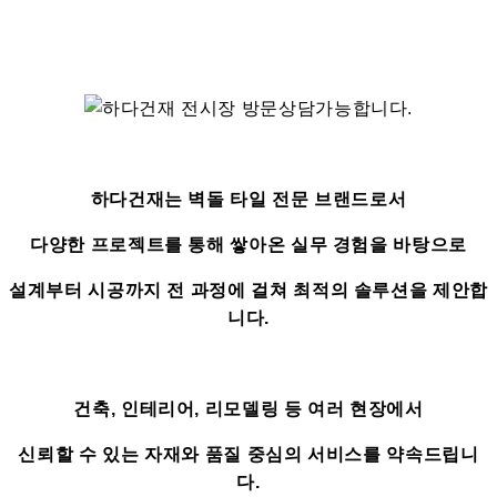
하다건재는 벽돌 타일 전문 브랜드로서
다양한 프로젝트를 통해 쌓아온 실무 경험을 바탕으로
설계부터 시공까지 전 과정에 걸쳐 최적의 솔루션을 제안합
니다.
건축, 인테리어, 리모델링 등 여러 현장에서
신뢰할 수 있는 자재와 품질 중심의 서비스를 약속드립니
다.