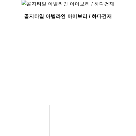
골지타일 아벨라인 아이보리 / 하다건재