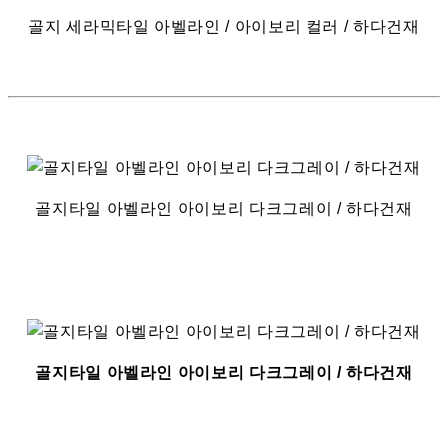
골지 세라믹타일 아벨라인 / 아이보리 컬러 / 하다건재
골지타일 아벨라인 아이보리 다크그레이 / 하다건재
골지타일 아벨라인 아이보리 다크그레이 / 하다건재