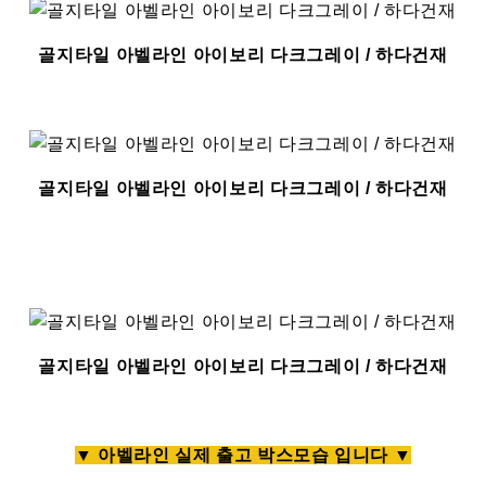
골지타일 아벨라인 아이보리 다크그레이 / 하다건재
골지타일 아벨라인 아이보리 다크그레이 / 하다건재
골지타일 아벨라인 아이보리 다크그레이 / 하다건재
▼ 아벨라인 실제 출고 박스모습 입니다 ▼