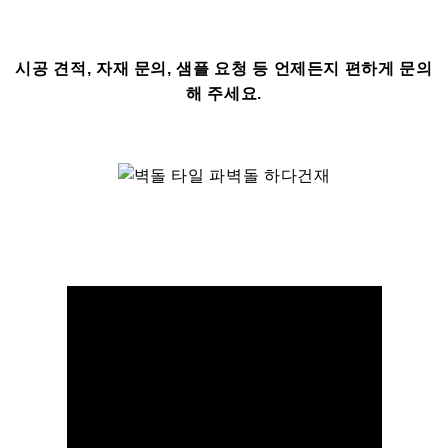
시공 견적, 자재 문의, 샘플 요청 등 언제든지 편하게 문의
해 주세요.