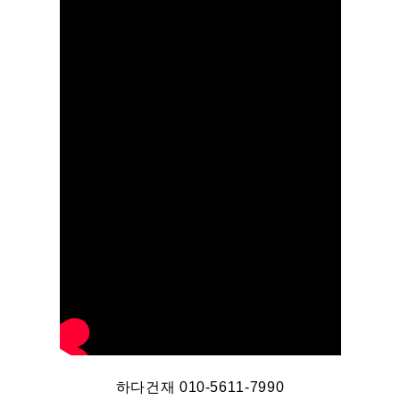
하다건재 010-5611-7990