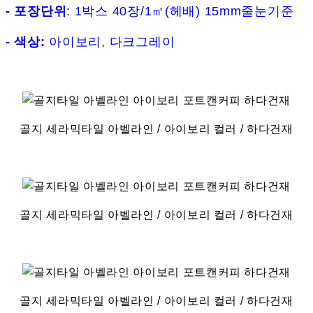
- 포장단위
: 1박스 40장/1㎡(헤배) 15mm줄눈기준
- 색상:
아이보리, 다크그레이
골지 세라믹타일 아벨라인 / 아이보리 컬러 / 하다건재
골지 세라믹타일 아벨라인 / 아이보리 컬러 / 하다건재
골지 세라믹타일 아벨라인 / 아이보리 컬러 / 하다건재