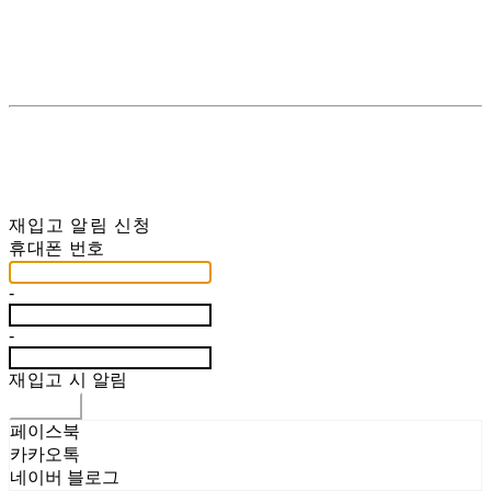
재입고 알림 신청
휴대폰 번호
-
-
재입고 시 알림
신청하기
페이스북
카카오톡
네이버 블로그