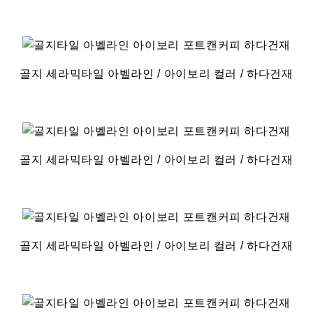
골지 세라믹타일 아벨라인 / 아이보리 컬러 / 하다건재
골지 세라믹타일 아벨라인 / 아이보리 컬러 / 하다건재
골지 세라믹타일 아벨라인 / 아이보리 컬러 / 하다건재