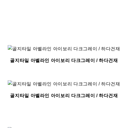
골지타일 아벨라인 아이보리 다크그레이 / 하다건재
골지타일 아벨라인 아이보리 다크그레이 / 하다건재