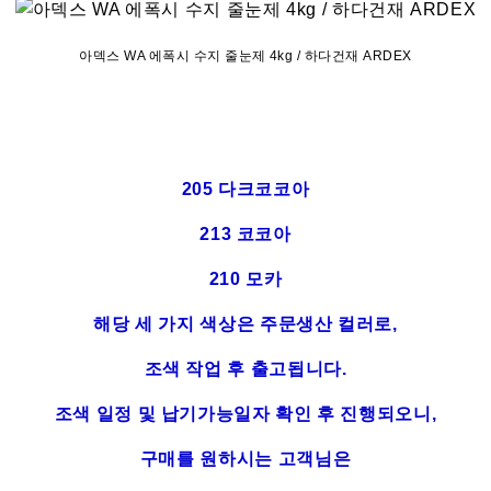
아덱스 WA 에폭시 수지 줄눈제 4kg / 하다건재 ARDEX
205 다크코코아
213 코코아
210 모카
해당 세 가지 색상은 주문생산 컬러로,
조색 작업 후 출고됩니다.
조색 일정 및 납기가능일자 확인 후 진행되오니,
구매를 원하시는 고객님은