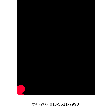
하다건재 010-5611-7990