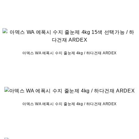
아덱스 WA 에폭시 수지 줄눈제 4kg / 하다건재 ARDEX
아덱스 WA 에폭시 수지 줄눈제 4kg / 하다건재 ARDEX