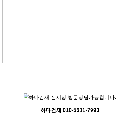
하다건재 010-5611-7990