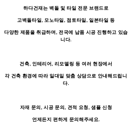
하다건재는 벽돌 및 타일 전문 브랜드로
고벽돌타일, 모노타일, 점토타일, 일본타일 등
다양한 제품을 취급하며, 전국에 납품 시공 진행하고 있습
니다.
건축, 인테리어, 리모델링 등 여러 현장에서
각 건축 환경에 따라 일대일 맞춤 상담으로 안내해드립니
다.
자재 문의, 시공 문의, 견적 요청, 샘플 신청
언제든지 편하게 문의해주세요.