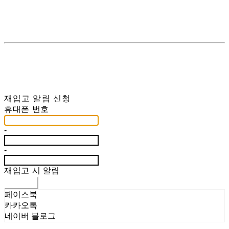
재입고 알림 신청
휴대폰 번호
-
-
재입고 시 알림
신청하기
페이스북
카카오톡
네이버 블로그