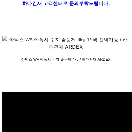
하다건재 고객센터로 문의부탁드립니다.
아덱스 WA 에폭시 수지 줄눈제 4kg / 하다건재 ARDEX