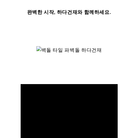
완벽한 시작, 하다건재와 함께하세요.