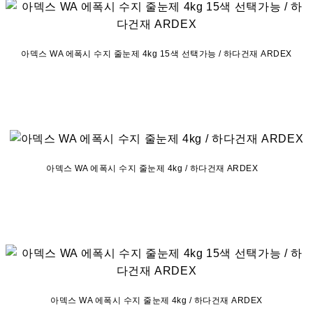
아덱스 WA 에폭시 수지 줄눈제 4kg 15색 선택가능 / 하다건재 ARDEX
아덱스 WA 에폭시 수지 줄눈제 4kg / 하다건재 ARDEX
아덱스 WA 에폭시 수지 줄눈제 4kg / 하다건재 ARDEX