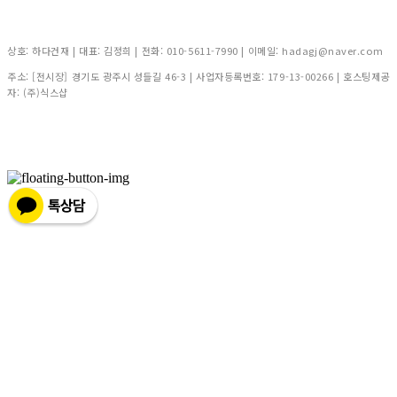
상호: 하다건재 | 대표: 김정희 | 전화: 010-5611-7990 | 이메일: hadagj@naver.com
주소: [전시장] 경기도 광주시 성들길 46-3 | 사업자등록번호:
179-13-00266
| 호스팅제공
자: (주)식스샵