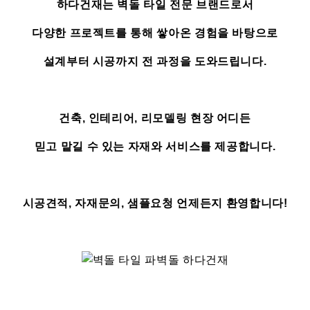
하다건재는 벽돌 타일 전문 브랜드로서
다양한 프로젝트를 통해 쌓아온 경험을 바탕으로
설계부터 시공까지 전 과정을 도와드립니다.
건축, 인테리어, 리모델링 현장 어디든
믿고 맡길 수 있는 자재와 서비스를 제공합니다.
시공견적, 자재문의, 샘플요청 언제든지 환영합니다!