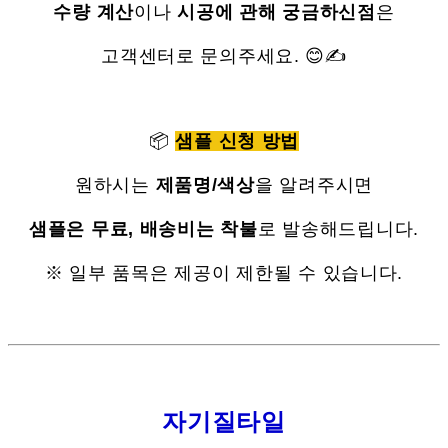
수량 계산
이나
시공에 관해 궁금하신점
은
고객센터로 문의주세요. 😊✍
📦
샘플 신청 방법
원하시는
제품명/색상
을 알려주시면
샘플은 무료, 배송비는 착불
로 발송해드립니다.
※ 일부 품목은 제공이 제한될 수 있습니다.
자기질타일