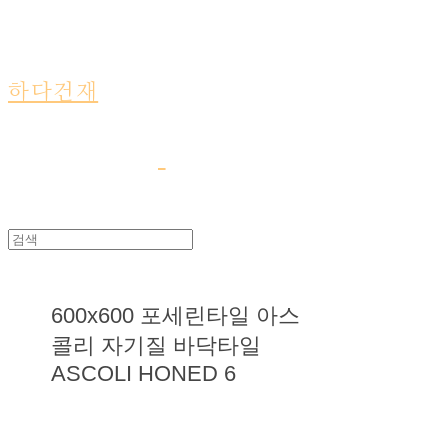
하다건재
600x600 포세린타일 아스
콜리 자기질 바닥타일
ASCOLI HONED 6