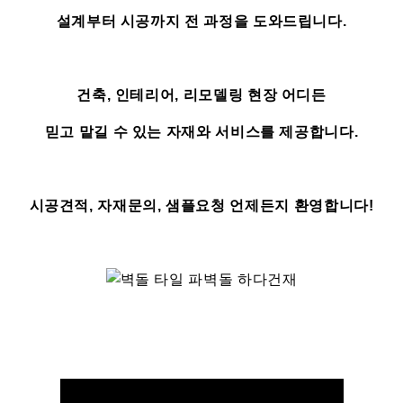
설계부터 시공까지 전 과정을 도와드립니다.
건축, 인테리어, 리모델링 현장 어디든
믿고 맡길 수 있는 자재와 서비스를 제공합니다.
시공견적, 자재문의, 샘플요청 언제든지 환영합니다!