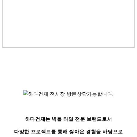
하다건재는 벽돌 타일 전문 브랜드로서
다양한 프로젝트를 통해 쌓아온 경험을 바탕으로