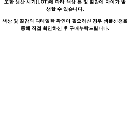
또한 생산 시기(LOT)에 따라 색상 톤 및 질감에 차이가 발
생할 수 있습니다.
색상 및 질감의 디테일한 확인이 필요하신 경우 샘플신청을
통해 직접 확인하신 후 구매부탁드립니다.