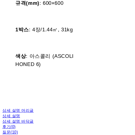
규격(mm)
: 600×600
1박스
: 4장/1.44㎡, 31kg
색상
: 아스콜리 (ASCOLI
HONED 6)
상세 설명 머리글
상세 설명
상세 설명 바닥글
후기(0)
질문(10)