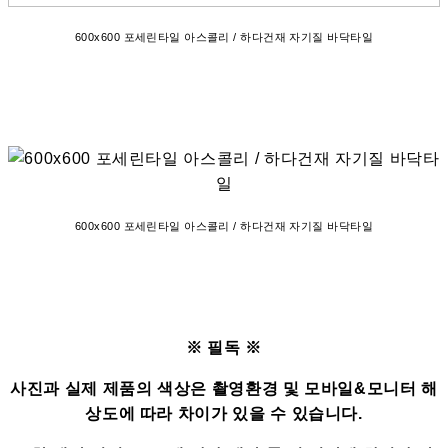
600x600 포세린타일 아스콜리 / 하다건재 자기질 바닥타일
600x600 포세린타일 아스콜리 / 하다건재 자기질 바닥타일
※ 필독 ※
사진과 실제 제품의 색상은 촬영환경 및 모바일&모니터 해
상도에 따라 차이가 있을 수 있습니다.