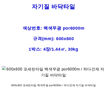
자기질 바닥타일
색상번호: 백색무광 por6000m
규격(mm): 600x600
1박스: 4장/1.44㎡, 30kg
600x600 포세린타일 백색무광 por6000m / 하다건재 자기질 바닥타일