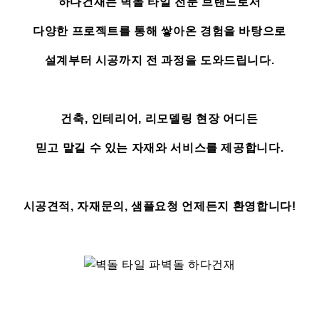
하다건재는 벽돌 타일 전문 브랜드로서
다양한 프로젝트를 통해 쌓아온 경험을 바탕으로
설계부터 시공까지 전 과정을 도와드립니다.
건축, 인테리어, 리모델링 현장 어디든
믿고 맡길 수 있는 자재와 서비스를 제공합니다.
시공견적, 자재문의, 샘플요청 언제든지 환영합니다!