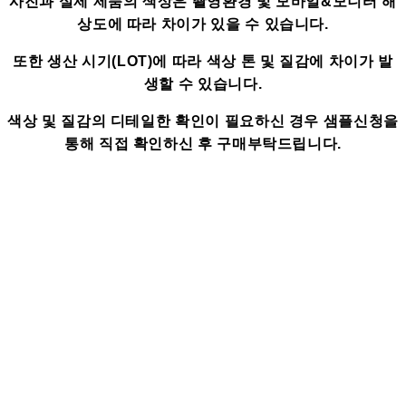
사진과 실제 제품의 색상은 촬영환경 및 모바일&모니터 해
상도에 따라 차이가 있을 수 있습니다.
또한 생산 시기(LOT)에 따라 색상 톤 및 질감에 차이가 발
생할 수 있습니다.
색상 및 질감의 디테일한 확인이 필요하신 경우 샘플신청을
통해 직접 확인하신 후 구매부탁드립니다.