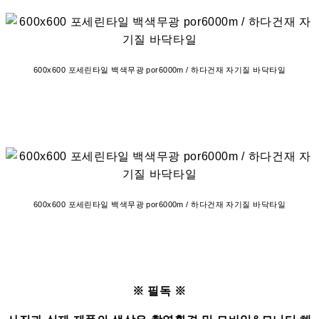
600x600 포세린타일 백색무광 por6000m / 하다건재 자기질 바닥타일
600x600 포세린타일 백색무광 por6000m / 하다건재 자기질 바닥타일
※ 필독 ※