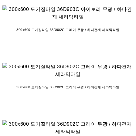
300x600 도기질타일 36D902C 그레이 무광 / 하다건재 세라믹타일
300x600 도기질타일 36D902C 그레이 무광 / 하다건재 세라믹타일