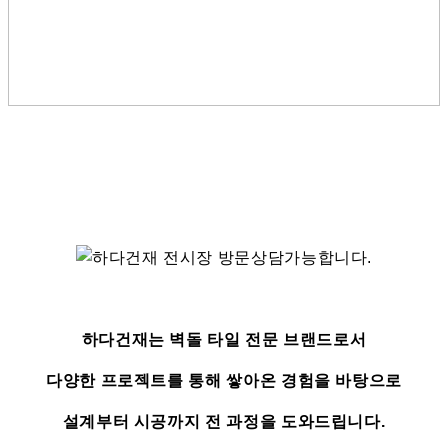
하다건재는 벽돌 타일 전문 브랜드로서
다양한 프로젝트를 통해 쌓아온 경험을 바탕으로
설계부터 시공까지 전 과정을 도와드립니다.