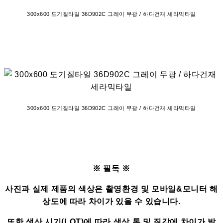
300x600 도기질타일 36D902C 그레이 무광 / 하다건재 세라믹타일
300x600 도기질타일 36D902C 그레이 무광 / 하다건재 세라믹타일
※ 필독 ※
사진과 실제 제품의 색상은 촬영환경 및 모바일&모니터 해
상도에 따라 차이가 있을 수 있습니다.
또한 생산 시기(LOT)에 따라 색상 톤 및 질감에 차이가 발