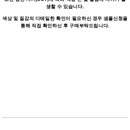
생할 수 있습니다.
색상 및 질감의 디테일한 확인이 필요하신 경우 샘플신청을
통해 직접 확인하신 후 구매부탁드립니다.