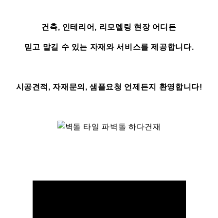
건축, 인테리어, 리모델링 현장 어디든
믿고 맡길 수 있는 자재와 서비스를 제공합니다.
시공견적, 자재문의, 샘플요청 언제든지 환영합니다!