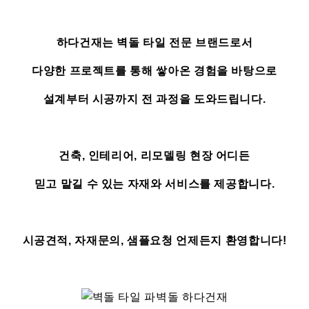
하다건재는 벽돌 타일 전문 브랜드로서
다양한 프로젝트를 통해 쌓아온 경험을 바탕으로
설계부터 시공까지 전 과정을 도와드립니다.
건축, 인테리어, 리모델링 현장 어디든
믿고 맡길 수 있는 자재와 서비스를 제공합니다.
시공견적, 자재문의, 샘플요청 언제든지 환영합니다!