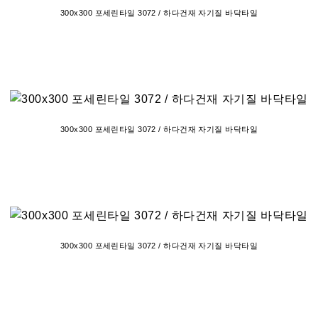
300x300 포세린타일 3072 / 하다건재 자기질 바닥타일
300x300 포세린타일 3072 / 하다건재 자기질 바닥타일
300x300 포세린타일 3072 / 하다건재 자기질 바닥타일