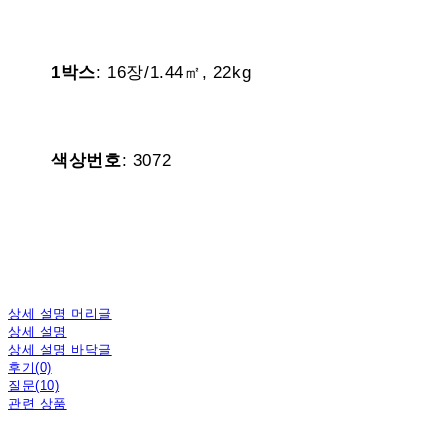
1박스
: 16장/1.44㎡, 22kg
색상번호
: 3072
상세 설명 머리글
상세 설명
상세 설명 바닥글
후기(0)
질문(10)
관련 상품