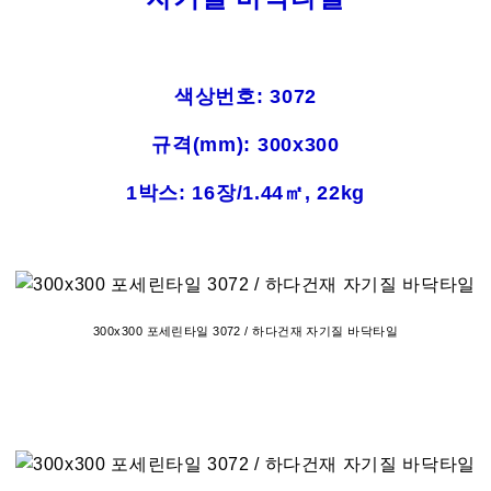
색상번호: 3072
규격(mm): 300x300
1박스: 16장/1.44㎡, 22kg
300x300 포세린타일 3072 / 하다건재 자기질 바닥타일