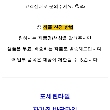
고객센터로 문의주세요. 😊✍
📦
샘플 신청 방법
원하시는
제품명/색상
을 알려주시면
샘플은 무료, 배송비는 착불
로 발송해드립니다.
※ 일부 품목은 제공이 제한될 수 있습니다.
포세린타일
자기질 바닥타일