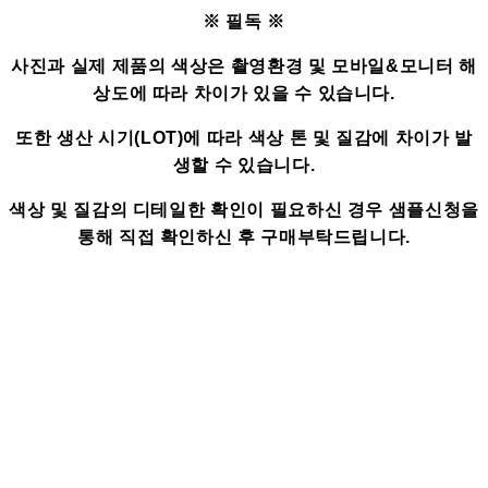
※ 필독 ※
사진과 실제 제품의 색상은 촬영환경 및 모바일&모니터 해
상도에 따라 차이가 있을 수 있습니다.
또한 생산 시기(LOT)에 따라 색상 톤 및 질감에 차이가 발
생할 수 있습니다.
색상 및 질감의 디테일한 확인이 필요하신 경우 샘플신청을
통해 직접 확인하신 후 구매부탁드립니다.