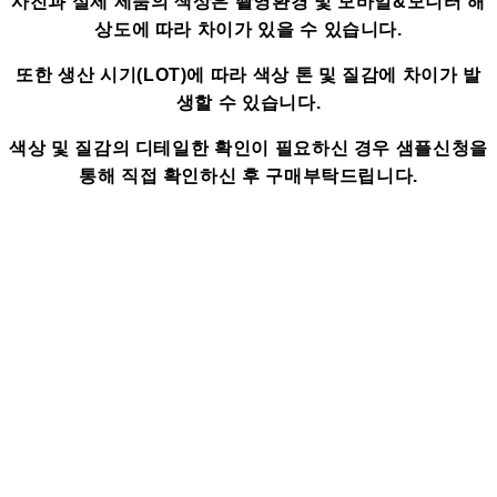
사진과 실제 제품의 색상은 촬영환경 및 모바일&모니터 해
상도에 따라 차이가 있을 수 있습니다.
또한 생산 시기(LOT)에 따라 색상 톤 및 질감에 차이가 발
생할 수 있습니다.
색상 및 질감의 디테일한 확인이 필요하신 경우 샘플신청을
통해 직접 확인하신 후 구매부탁드립니다.