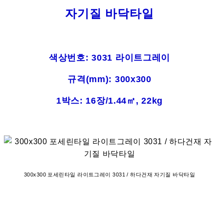
자기질 바닥타일
색상번호: 3031 라이트그레이
규격(mm): 300x300
1박스: 16장/1.44㎡, 22kg
300x300 포세린타일 라이트그레이 3031 / 하다건재 자기질 바닥타일