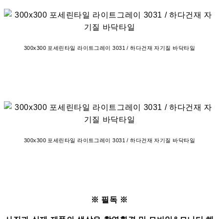
300x300 포세린타일 라이트그레이 3031 / 하다건재 자기질 바닥타일
300x300 포세린타일 라이트그레이 3031 / 하다건재 자기질 바닥타일
※ 필독 ※