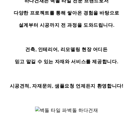
하다건재는 벽돌 타일 전문 브랜드로서
다양한 프로젝트를 통해 쌓아온 경험을 바탕으로
설계부터 시공까지 전 과정을 도와드립니다.
건축, 인테리어, 리모델링 현장 어디든
믿고 맡길 수 있는 자재와 서비스를 제공합니다.
시공견적, 자재문의, 샘플요청 언제든지 환영합니다!