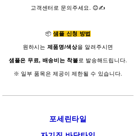
고객센터로 문의주세요. 😊✍
📦
샘플 신청 방법
원하시는
제품명/색상
을 알려주시면
샘플은 무료, 배송비는 착불
로 발송해드립니다.
※ 일부 품목은 제공이 제한될 수 있습니다.
포세린타일
자기질 바닥타일