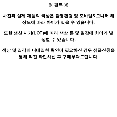
※ 필독 ※
사진과 실제 제품의 색상은 촬영환경 및 모바일&모니터 해
상도에 따라 차이가 있을 수 있습니다.
또한 생산 시기(LOT)에 따라 색상 톤 및 질감에 차이가 발
생할 수 있습니다.
색상 및 질감의 디테일한 확인이 필요하신 경우 샘플신청을
통해 직접 확인하신 후 구매부탁드립니다.