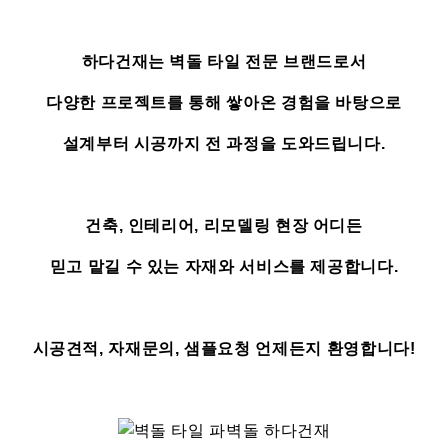
하다건재는 벽돌 타일 전문 브랜드로서
다양한 프로젝트를 통해 쌓아온 경험을 바탕으로
설계부터 시공까지 전 과정을 도와드립니다.
건축, 인테리어, 리모델링 현장 어디든
믿고 맡길 수 있는 자재와 서비스를 제공합니다.
시공견적, 자재문의, 샘플요청 언제든지 환영합니다!