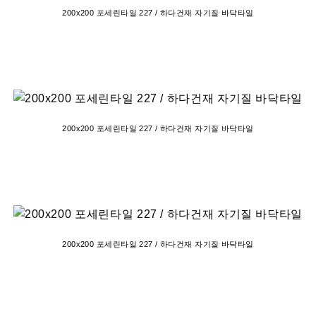
200x200 포세린타일 227 / 하다건재 자기질 바닥타일
200x200 포세린타일 227 / 하다건재 자기질 바닥타일
200x200 포세린타일 227 / 하다건재 자기질 바닥타일