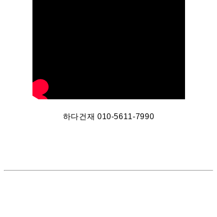
하다건재 010-5611-7990