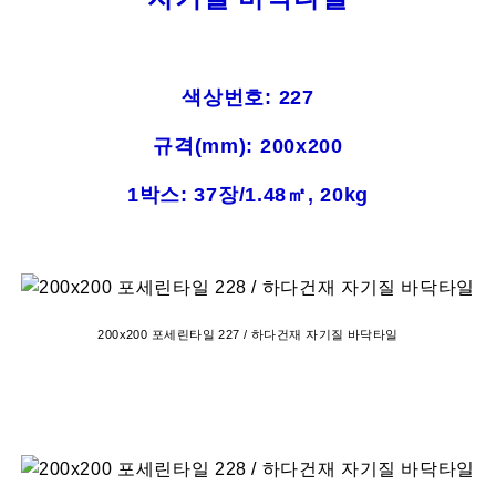
색상번호: 227
규격(mm): 200x200
1박스: 37장/1.48㎡, 20kg
200x200 포세린타일 227 / 하다건재 자기질 바닥타일