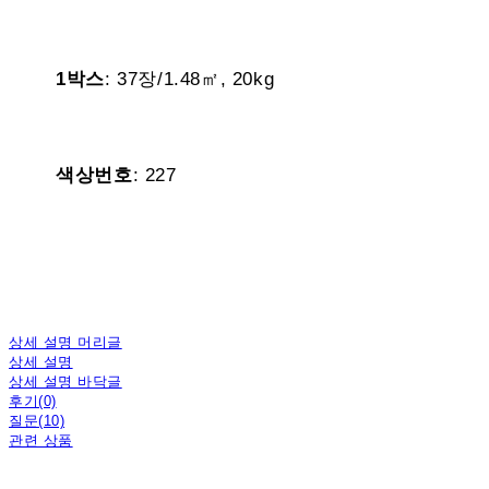
1박스
: 37장/1.48㎡, 20kg
색상번호
: 227
상세 설명 머리글
상세 설명
상세 설명 바닥글
후기(0)
질문(10)
관련 상품