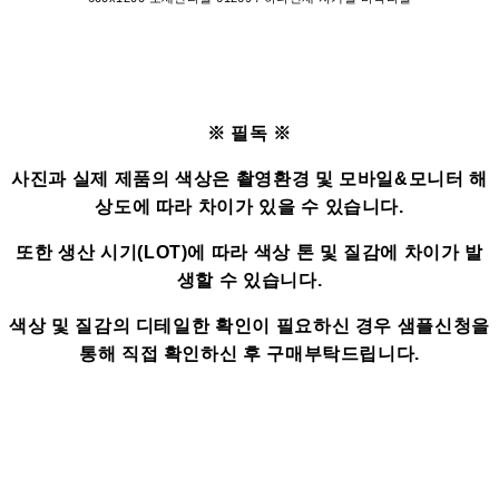
※ 필독 ※
사진과 실제 제품의 색상은 촬영환경 및 모바일&모니터 해
상도에 따라 차이가 있을 수 있습니다.
또한 생산 시기(LOT)에 따라 색상 톤 및 질감에 차이가 발
생할 수 있습니다.
색상 및 질감의 디테일한 확인이 필요하신 경우 샘플신청을
통해 직접 확인하신 후 구매부탁드립니다.