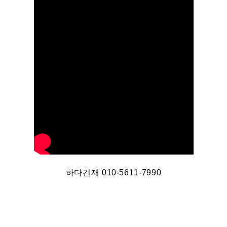
하다건재 010-5611-7990