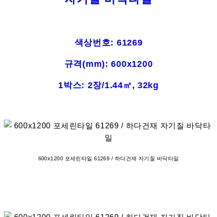
색상번호: 61269
규격(mm): 600x1200
1박스: 2장/1.44㎡, 32kg
600x1200 포세린타일 61269 / 하다건재 자기질 바닥타일