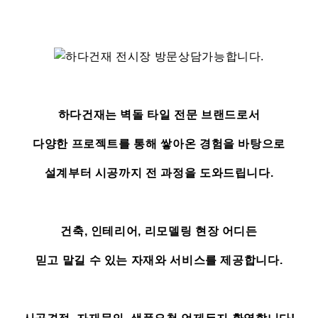
하다건재는 벽돌 타일 전문 브랜드로서
다양한 프로젝트를 통해 쌓아온 경험을 바탕으로
설계부터 시공까지 전 과정을 도와드립니다.
건축, 인테리어, 리모델링 현장 어디든
믿고 맡길 수 있는 자재와 서비스를 제공합니다.