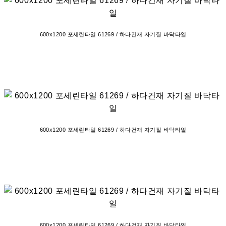
600x1200 포세린타일 61269 / 하다건재 자기질 바닥타일
600x1200 포세린타일 61269 / 하다건재 자기질 바닥타일
600x1200 포세린타일 61269 / 하다건재 자기질 바닥타일