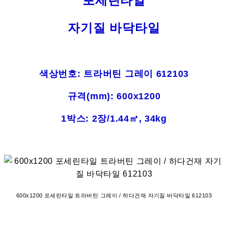
포세린타일
자기질 바닥타일
색상번호: 트라버틴 그레이 612103
규격(mm): 600x1200
1박스: 2장/1.44㎡, 34kg
600x1200 포세린타일 트라버틴 그레이 / 하다건재 자기질 바닥타일 612103