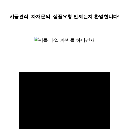
시공견적, 자재문의, 샘플요청 언제든지 환영합니다!