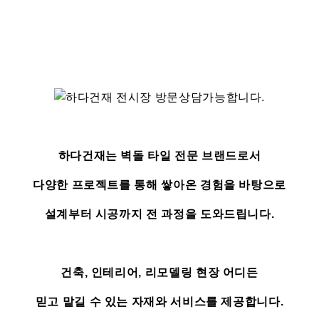
하다건재는 벽돌 타일 전문 브랜드로서
다양한 프로젝트를 통해 쌓아온 경험을 바탕으로
설계부터 시공까지 전 과정을 도와드립니다.
건축, 인테리어, 리모델링 현장 어디든
믿고 맡길 수 있는 자재와 서비스를 제공합니다.