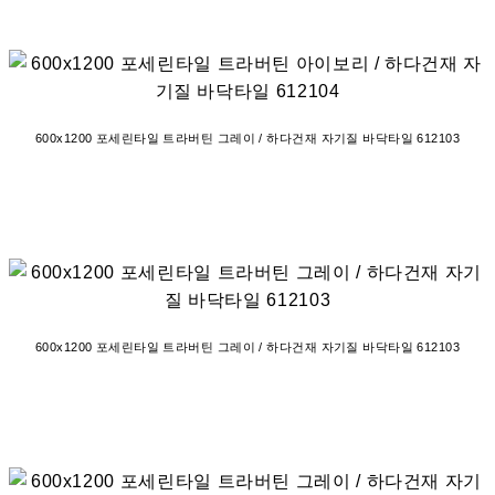
600x1200 포세린타일 트라버틴 그레이 / 하다건재 자기질 바닥타일 612103
600x1200 포세린타일 트라버틴 그레이 / 하다건재 자기질 바닥타일 612103