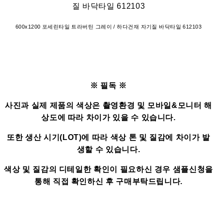
600x1200 포세린타일 트라버틴 그레이 / 하다건재 자기질 바닥타일 612103
※ 필독 ※
사진과 실제 제품의 색상은 촬영환경 및 모바일&모니터 해
상도에 따라 차이가 있을 수 있습니다.
또한 생산 시기(LOT)에 따라 색상 톤 및 질감에 차이가 발
생할 수 있습니다.
색상 및 질감의 디테일한 확인이 필요하신 경우 샘플신청을
통해 직접 확인하신 후 구매부탁드립니다.