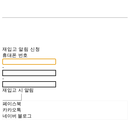
재입고 알림 신청
휴대폰 번호
-
-
재입고 시 알림
신청하기
페이스북
카카오톡
네이버 블로그