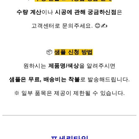
수량 계산
이나
시공에 관해 궁금하신점
은
고객센터로 문의주세요. 😊✍
📦
샘플 신청 방법
원하시는
제품명/색상
을 알려주시면
샘플은 무료, 배송비는 착불
로 발송해드립니다.
※ 일부 품목은 제공이 제한될 수 있습니다.